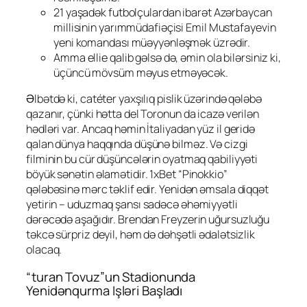
21 yaşadək futbolçulardan ibarət Azərbaycan
millisinin yarımmüdafiəçisi Emil Mustafayevin
yeni komandası müəyyənləşmək üzrədir.
Amma ellie qalib gəlsə də, əmin ola bilərsiniz ki,
üçüncü mövsüm məyus etməyəcək.
Əlbətdə ki, catéter yaxşılıq pislik üzərində qələbə
qazanır, çünki hətta del Toronun da icazə verilən
hədləri var. Ancaq həmin İtaliyadan yüz il geridə
qalan dünya haqqında düşünə bilməz. Və cizgi
filminin bu cür düşüncələrin oyatmaq qabiliyyəti
böyük sənətin əlamətidir. 1xBet “Pinokkio”
qələbəsinə mərc təklif edir. Yenidən əmsala diqqət
yetirin – uduzmaq şansı sadəcə əhəmiyyətli
dərəcədə aşağıdır. Brendan Freyzerin uğursuzluğu
təkcə sürpriz deyil, həm də dəhşətli ədalətsizlik
olacaq.
“turan Tovuz”un Stadionunda
Yenidənqurma Işləri Başladı