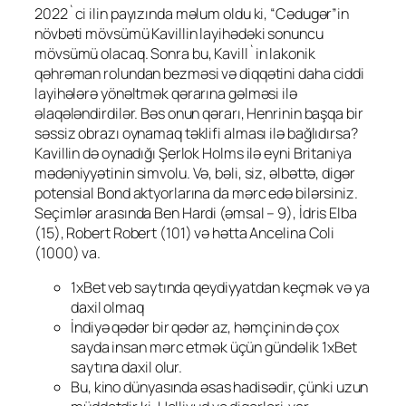
2022`ci ilin payızında məlum oldu ki, “Cədugər”in
növbəti mövsümü Kavillin layihədəki sonuncu
mövsümü olacaq. Sonra bu, Kavill`in lakonik
qəhrəman rolundan bezməsi və diqqətini daha ciddi
layihələrə yönəltmək qərarına gəlməsi ilə
əlaqələndirdilər. Bəs onun qərarı, Henrinin başqa bir
səssiz obrazı oynamaq təklifi alması ilə bağlıdırsa?
Kavillin də oynadığı Şerlok Holms ilə eyni Britaniya
mədəniyyətinin simvolu. Və, bəli, siz, əlbəttə, digər
potensial Bond aktyorlarına da mərc edə bilərsiniz.
Seçimlər arasında Ben Hardi (əmsal – 9), İdris Elba
(15), Robert Robert (101) və hətta Ancelina Coli
(1000) va.
1xBet veb saytında qeydiyyatdan keçmək və ya
daxil olmaq
İndiyə qədər bir qədər az, həmçinin də çox
sayda insan mərc etmək üçün gündəlik 1xBet
saytına daxil olur.
Bu, kino dünyasında əsas hadisədir, çünki uzun