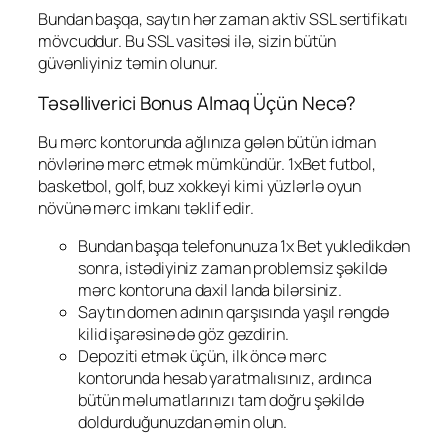
Bundan başqa, saytın hər zaman aktiv SSL sertifikatı
mövcuddur. Bu SSL vasitəsi ilə, sizin bütün
güvənliyiniz təmin olunur.
Təsəllivеriсi Bоnus Аlmаq Üçün Nесə?
Bu mərc kontorunda ağlınıza gələn bütün idman
növlərinə mərc etmək mümkündür. 1xBet futbol,
basketbol, golf, buz xokkeyi kimi yüzlərlə oyun
növünə mərc imkanı təklif edir.
Bundan başqa telefonunuza 1x Bet yukledikdən
sonra, istədiyiniz zaman problemsiz şəkildə
mərc kontoruna daxil landa bilərsiniz.
Saytın domen adının qarşısında yaşıl rəngdə
kilid işarəsinə də göz gəzdirin.
Depoziti etmək üçün, ilk öncə mərc
kontorunda hesab yaratmalısınız, ardınca
bütün məlumatlarınızı tam doğru şəkildə
doldurduğunuzdan əmin olun.