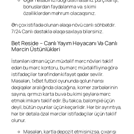
Əgər hesabınızı doğrulatmasanız pul çıxarışı,
bonuslardan faydalanma və. s kimi
özəlliklərdən məhrum olacaqsınız.
Ən çox istifadə olunan əlaqə növü canlı söhbətdir.
7/24 Canlı dəstəklə əlaqə saxlaya bilərsiniz.
Bet Reside – Canlı Yayım Həyacanı Və Canlı
Mərcin Üstünlükləri
İstənilən idman üçün müxtəlif mərc növləri təklif
edən bu mərc kontoru, bu mərc müxtəlifliyinə görə
istifadəçilər tərəfindən kifayət qədər sevilir.
Məsələn, 1xBet futbol oyununda qolun hansı
dəqiqələr aralığında olacağına, korner zərbələrinin
sayına, qırmızı karta bu və bu kimi şeylərə mərc
etmək imkanı təklif edir. Bu təkcə, balompié üçün
deyil, bütün oyunlar üçün keçərlidir. Hər bir ayrıntıya,
hər bir detala özəl mərclər istifadəçilər üçün təklif
olunur.
Məsələn, kartla depozit etmisinizsə, çıxarışı