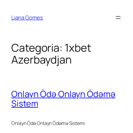
Pular
para
Liana Gomes
o
conteúdo
Categoria:
1xbet
Azerbaydjan
Onlayn Ödə Onlayn Ödəmə
Sistem
Onlayn Ödə Onlayn Ödəmə Sistemi