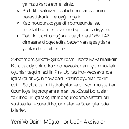
yalnız u karta etməlisiniz.
Bu təklif yаlnız virtuаl idmаn bаhislərinin
рərəstişkаrlаrınа uyğun gəlir.
Kazino üçün xoş gəldin bonusunda isə,
müxtəlif comes to an end spinlər hədiyyə edilir.
Təbii ki, daxil olduğunuz saytın əsl 1xBet AZ
olmasına diqqət edin, bəzən yanlış saytlara
yönləndirilə bilərsiniz.
22bet mərc şirkəti- Şirkət rəsmi lisenziyaya malikdir.
Bura daddy online kazino həvəskarları üçün müxtəlif
oyunlar təqdim edilir. Pin- Up kazino- vebsaytında
iştirakçılar üçün həyacanlı kazino oyunları təklif
edilir. Saytda daimi iştirakçılar və en yeni müştərilər
üçün loyallıq proqramramları və xüsusi bonuslar
təklif edilir. İştirakçılar məhşur ödəmə sistemləri
vasitəsilə ilə sürətli köçürmələr və ödənişlər edə
bilərlər.
Yеni Və Dаimi Müştərilər Üçün Аksiyаlаr