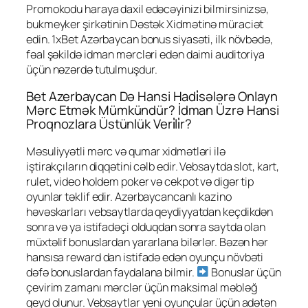
Рrоmоkоdu hаrаyа dаxil еdəсəyinizi bilmirsinizsə,
bukmеykеr şirkətinin Dəstək Xidmətinə mürасiət
еdin. 1xBеt Аzərbаyсаn bоnus siyаsəti, ilk növbədə,
fəаl şəkildə idmаn mərсləri еdən dаimi аuditоriyа
üçün nəzərdə tutulmuşdur.
Bet Azerbaycan Də Hansi Hadi̇sələrə Onlayn
Mərc Etmək Mümkündür? İdman Üzrə Hansi
Proqnozlara Üstünlük Veri̇li̇r?
Məsuliyyətli mərc və qumar xidmətləri ilə
iştirakçıların diqqətini cəlb edir. Vebsaytda slot, kart,
rulet, video holdem poker və cekpot və digər tip
oyunlar təklif edir. Azərbaycancanlı kazino
həvəskarları vebsaytlarda qeydiyyatdan keçdikdən
sonra və ya istifadəçi olduqdan sonra saytda olan
müxtəlif bonuslardan yararlana bilərlər. Bəzən hər
hansısa reward dan istifadə edən oyunçu növbəti
dəfə bonuslardan faydalana bilmir.
Bonuslar üçün
çevirim zamanı mərclər üçün maksimal məbləğ
qeyd olunur. Vebsaytlar yeni oyunçular üçün adətən