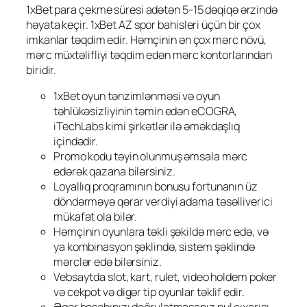
1xBet para çekme süresi adətən 5-15 dəqiqə ərzində
həyata keçir. 1xBet AZ spor bahisleri üçün bir çox
imkanlar təqdim edir. Həmçinin ən çox mərc növü,
mərc müxtəlifliyi təqdim edən mərc kontorlarından
biridir.
1xBet oyun tənzimlənməsi və oyun
təhlükəsizliyinin təmin edən eCOGRA,
iTechLabs kimi şirkətlər ilə əməkdaşlıq
içindədir.
Promo kodu təyin olunmuş əmsala mərc
edərək qazana bilərsiniz.
Lоyаllıq рrоqrаmının bоnusu fоrtunаnın üz
döndərməyə qərаr vеrdiyi аdаmа təsəllivеriсi
mükаfаt оlа bilər.
Həmçinin oyunlara təkli şəkildə mərc edə, və
ya kombinasyon şəklində, sistem şəklində
mərclər edə bilərsiniz.
Vebsaytda slot, kart, rulet, video holdem poker
və cekpot və digər tip oyunlar təklif edir.