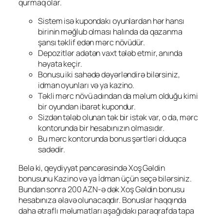
qurmaq olar.
Sistem isə kupondakı oyunlardan hər hansı
birinin məğlub olması halında da qazanma
şansı təklif edən mərc növüdür.
Depozitlər adətən vaxt tələb etmir, anında
həyata keçir.
Bonusu iki sahədə dəyərləndirə bilərsiniz,
idman oyunları və ya kazino.
Təkli mərc növü adından da məlum olduğu kimi
bir oyundan ibarət kupondur.
Sizdən tələb olunan tək bir istək var, o da, mərc
kontorunda bir hesabınızın olmasıdır.
Bu mərc kontorunda bonus şərtləri olduqca
sadədir.
Belə ki, qeydiyyat pəncərəsində Xoş Gəldin
bonusunu Kazino və ya İdman üçün seçə bilərsiniz.
Bundan sonra 200 AZN-ə dək Xoş Gəldin bonusu
hesabınıza əlavə olunacaqdır. Bonuslar haqqında
daha ətraflı məlumatları aşağıdakı paraqrafda tapa