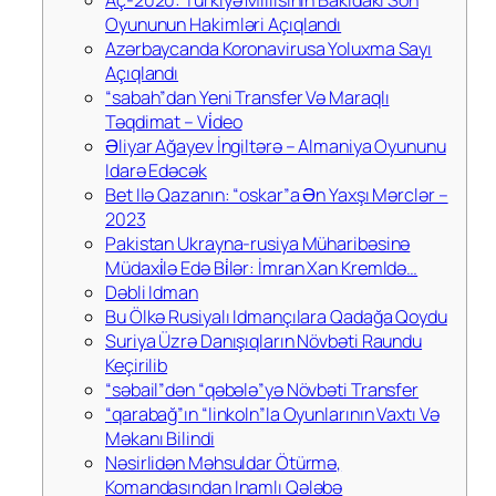
Oyununun Hakimləri Açıqlandı
Azərbaycanda Koronavirusa Yoluxma Sayı
Açıqlandı
“sabah”dan Yeni Transfer Və Maraqlı
Təqdimat – Vi̇deo
Əliyar Ağayev İngiltərə – Almaniya Oyununu
Idarə Edəcək
Bet Ilə Qazanın: “oskar”a Ən Yaxşı Mərclər –
2023
Pakistan Ukrayna-rusiya Müharibəsinə
Müdaxi̇lə Edə Bi̇lər: İmran Xan Kremldə…
Dəbli Idman
Bu Ölkə Rusiyalı Idmançılara Qadağa Qoydu
Suriya Üzrə Danışıqların Növbəti Raundu
Keçirilib
“səbail”dən “qəbələ”yə Növbəti Transfer
“qarabağ”ın “linkoln”la Oyunlarının Vaxtı Və
Məkanı Bilindi
Nəsirlidən Məhsuldar Ötürmə,
Komandasından Inamlı Qələbə