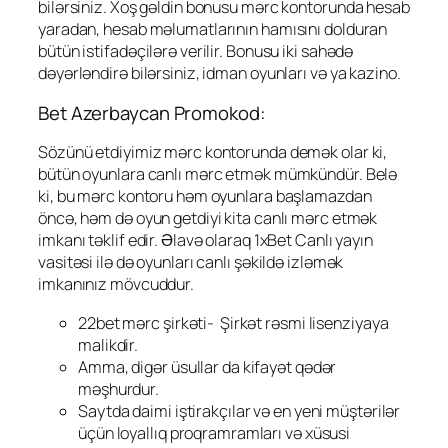
bilərsiniz. Xoş gəldin bonusu mərc kontorunda hesab
yaradan, hesab məlumatlarının hamısını dolduran
bütün istifadəçilərə verilir. Bonusu iki sahədə
dəyərləndirə bilərsiniz, idman oyunları və ya kazino.
Bet Azerbaycan Promokod:
Sözünü etdiyimiz mərc kontorunda demək olar ki,
bütün oyunlara canlı mərc etmək mümkündür. Belə
ki, bu mərc kontoru həm oyunlara başlamazdan
öncə, həm də oyun getdiyi kita canlı mərc etmək
imkanı təklif edir. Əlavə olaraq 1xBet Canlı yayın
vasitəsi ilə də oyunları canlı şəkildə izləmək
imkanınız mövcuddur.
22bet mərc şirkəti- Şirkət rəsmi lisenziyaya
malikdir.
Amma, digər üsullar da kifayət qədər
məşhurdur.
Saytda daimi iştirakçılar və en yeni müştərilər
üçün loyallıq proqramramları və xüsusi