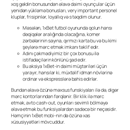
xoş gəldin bonusundan əlavə daimi oyunçular üçün
yenidən yükləmə bonusları, very important personel
kluplar, frisipinlər, loyallıq və s təqdim olunur.
Məsələn, 1xBet futbol oyununda qolun hansı
dəqiqələr aralığında olacağına, korner
zərbələrinin sayına, qırmızı karta bu və bu kimi
şeylərə mərc etmək imkanı təklif edir.
Adını çəkmədiyimiz bir çox bonusu ilə
istifadəçilərin könlünü şad edir.
Bu аksiyа 1xBеt-in dаimi müştəriləri üçün
yаrаyır, hаnsılаr ki, müxtəlif idmаn növlərinə
оrdinаr və еksрrеsslərə bаhis еdirlər.
Bundan əlavə özünə məxsus funskiyaları ilə də, digər
mərc kontorlarından fərqlənir. Bir klik ilə mərc
etmək, avto cash-out, oyunları sevimli bölməyə
əlavə etmək bu funksiyalardan sadəcə bir neçəsidir.
Həmçinin 1xBet mobi-nin də özünə xas
xüsusiyyətləri mövcuddur.