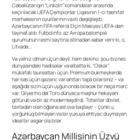
Cəbəllütariqin “Linkoln” komandaları arasında
keçiriləcək UEFA Çempionlar Liqasının 1-ci təsnifat
mərhələsinin oyunlarının vaxtı dəqiqləşib.
Azərbaycanın FIFA referisi Elçin Məsiyev UEFA-dan
təyinat alıb. Futbolinfo. az Avropa balompié
qurumunun rəsmi saytına istinadən xəbər verir ki, o,
Litvada…
Və yalnız idman üçün deyil, həm də kino, şou-biznes
dünyasındakı hadisələr və əlbəttə ki, “Oskar”
mükafatı laureatları üçün. Premium bukmeykerdə
hər kəs üçün qazanc variantları tapa bilərsiniz – və
aşağıda sizin üçün uyğun onda biləcək bir neçə mərc
var. Gilyermo del Toro dünyaca məşhur hekayəni
götürub və bir az modernləşdirdi. Totalitar dövlət,
taxtadan olan oğlana əsl ova başlayır – çünki u,
yorğunluq bilməyən və bir yuxuya ehtiyac duymayan
ideal bir əsgər ola bilər.
Azərbaycan Millisinin Üzvü