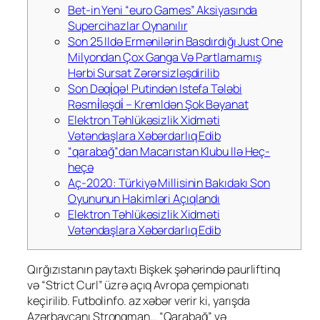
Bet-in Yeni “euro Games” Aksiyasında
Supercihazlar Oynanılır
Son 25 Ildə Ermənilərin Basdırdığı Just One
Milyondan Çox Ganga Və Partlamamış
Hərbi Sursat Zərərsizləşdirilib
Son Dəqi̇qə! Putindən Istefa Tələbi
Rəsmi̇ləşdi̇ – Kremldən Şok Bəyanat
Elektron Təhlükəsizlik Xidməti
Vətəndaşlara Xəbərdarlıq Edib
“qarabağ”dan Macarıstan Klubu Ilə Heç-
heçə
Aç-2020: Türkiyə Millisinin Bakıdakı Son
Oyununun Hakimləri Açıqlandı
Elektron Təhlükəsizlik Xidməti
Vətəndaşlara Xəbərdarlıq Edib
Qırğızıstanın paytaxtı Bişkek şəhərində paurliftinq
və “Strict Curl” üzrə açıq Avropa çempionatı
keçirilib. Futbolinfo. az xəbər verir ki, yarışda
Azərbaycanı Strongman… “Qarabağ” və