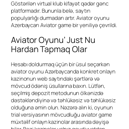
Göstərilən virtual klub kifayət qədər gənc
platformadır. Bununla belə, saytın
populyarlığı durmadan artır. Aviator oyunu
Azerbaycan Aviator game bir yeniliyə çevrildi.
Aviator Oyunu’ Just Nu
Hardan Tapmaq Olar
Hesabı doldurmaq üçün bir üsul seçərkən
aviator oyunu Azərbaycanda konkret onlayn
kazinonun web saytındakı şərtlərə və
mövcud ödəniş üsullarına baxın. Lütfən,
seçilmiş depozit metodunun ölkənizdə
dəstəkləndiyinə və təhlükəsiz və təhlükəsiz
olduğuna əmin olun. Nəzərə alın ki, oyunun
trial versiyasının mövcudluğu aviator game
müxtəlif onlayn kazinolar arasında dəyişə