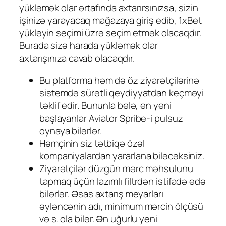
yükləmək olar ərtafında axtarırsınızsa, sizin
işinizə yarayacaq mağazaya giriş edib, 1xBet
yükləyin seçimi üzrə seçim etmək olacaqdır.
Burada sizə harada yükləmək olar
axtarışınıza cavab olacaqdır.
Bu platforma həm də öz ziyarətçilərinə
sistemdə sürətli qeydiyyatdan keçməyi
təklif edir. Bununla belə, en yeni
başlayanlar Aviator Spribe-i pulsuz
oynaya bilərlər.
Həmçinin siz tətbiqə özəl
kompaniyalardan yararlana biləcəksiniz.
Ziyarətçilər düzgün mərc məhsulunu
tapmaq üçün lazımlı filtrdən istifadə edə
bilərlər. Əsas axtarış meyarları
əyləncənin adı, minimum mərcin ölçüsü
və s. ola bilər. Ən uğurlu yeni