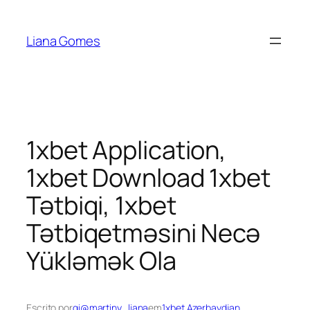
Pular
para
Liana Gomes
o
conteúdo
1xbet Application,
1xbet Download 1xbet
Tətbiqi, 1xbet
Tətbiqetməsini Necə
Yükləmək Ola
Escrito por
gi@martiny_liana
em
1xbet Azerbaydjan