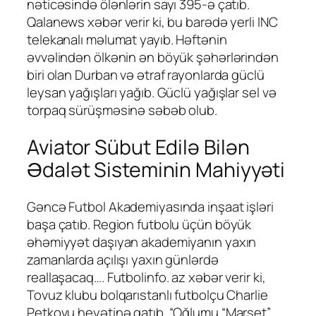
nəticəsində ölənlərin sayı 395-ə çatıb.
Qalanews xəbər verir ki, bu barədə yerli INC
telekanalı məlumat yayıb. Həftənin
əvvəlindən ölkənin ən böyük şəhərlərindən
biri olan Durban və ətraf rayonlarda güclü
leysan yağışları yağıb. Güclü yağışlar sel və
torpaq sürüşməsinə səbəb olub.
Aviator Sübut Edilə Bilən
Ədalət Sisteminin Mahiyyəti
Gəncə Futbol Akademiyasında inşaat işləri
başa çatıb. Region futbolu üçün böyük
əhəmiyyət daşıyan akademiyanın yaxın
zamanlarda açılışı yaxın günlərdə
reallaşacaq…. Futbolinfo. az xəbər verir ki,
Tovuz klubu bolqarıstanlı futbolçu Charlie
Petkovu heyətinə qatıb. “Oğlumu “Marset”