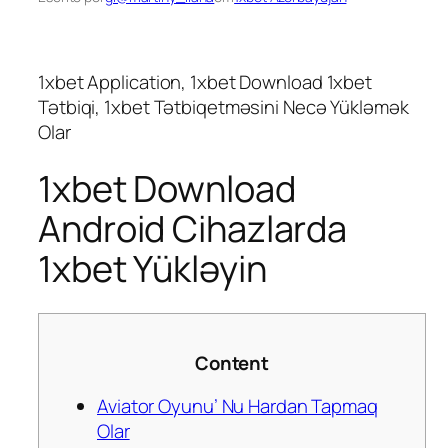
1xbet Application, 1xbet Download 1xbet
Tətbiqi, 1xbet Tətbiqetməsini Necə Yükləmək
Olar
1xbet Download
Android Cihazlarda
1xbet Yükləyin
Content
Aviator Oyunu’ Nu Hardan Tapmaq
Olar