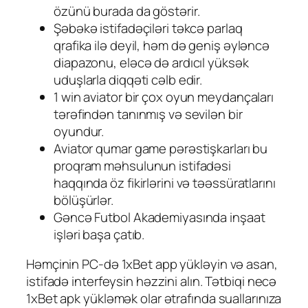
özünü burada da göstərir.
Şəbəkə istifadəçiləri təkcə parlaq
qrafika ilə deyil, həm də geniş əyləncə
diapazonu, eləcə də ardıcıl yüksək
uduşlarla diqqəti cəlb edir.
1 win aviator bir çox oyun meydançaları
tərəfindən tanınmış və sevilən bir
oyundur.
Aviator qumar game pərəstişkarları bu
proqram məhsulunun istifadəsi
haqqında öz fikirlərini və təəssüratlarını
bölüşürlər.
Gəncə Futbol Akademiyasında inşaat
işləri başa çatıb.
Həmçinin PC-də 1xBet app yükləyin və asan,
istifadə interfeysin həzzini alın. Tətbiqi necə
1xBet apk yükləmək olar ətrafında suallarınıza