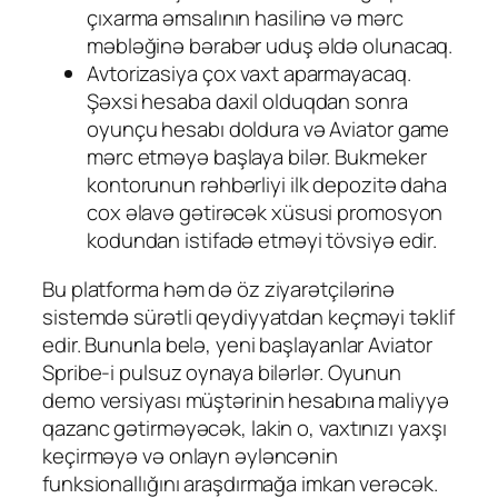
çıxarma əmsalının hasilinə və mərc
məbləğinə bərabər uduş əldə olunacaq.
Avtorizasiya çox vaxt aparmayacaq.
Şəxsi hesaba daxil olduqdan sonra
oyunçu hesabı doldura və Aviator game
mərc etməyə başlaya bilər. Bukmeker
kontorunun rəhbərliyi ilk depozitə daha
cox əlavə gətirəcək xüsusi promosyon
kodundan istifadə etməyi tövsiyə edir.
Bu platforma həm də öz ziyarətçilərinə
sistemdə sürətli qeydiyyatdan keçməyi təklif
edir. Bununla belə, yeni başlayanlar Aviator
Spribe-i pulsuz oynaya bilərlər. Oyunun
demo versiyası müştərinin hesabına maliyyə
qazanc gətirməyəcək, lakin o, vaxtınızı yaxşı
keçirməyə və onlayn əyləncənin
funksionallığını araşdırmağa imkan verəcək.