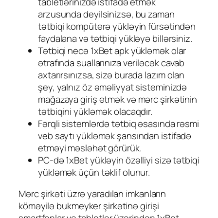
tabletlərinizdə istifadə etmək
arzusunda deyilsinizsə, bu zaman
tətbiqi kompüterə yükləyin fürsətindən
faydalana və tətbiqi yükləyə billərsiniz.
Tətbiqi necə 1xBet apk yükləmək olar
ətrafında suallarınıza veriləcək cavab
axtarırsınızsa, sizə burada lazım olan
şey, yalnız öz əməliyyat sisteminizdə
mağazaya giriş etmək və mərc şirkətinin
tətbiqini yükləmək olacaqdır.
Fərqli sistemlərdə tətbiq əsasında rəsmi
veb saytı yükləmək şansından istifadə
etməyi məsləhət görürük.
PC-də 1xBet yükləyin özəlliyi sizə tətbiqi
yükləmək üçün təklif olunur.
Mərc şirkəti üzrə yaradılan imkanların
köməyilə bukmeyker şirkətinə girişi
smartfonlar və tabletlər üzərindən 1xBet