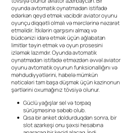
tövsiyə olunur aviator azerbaycan. Bir
oyunda avtomatik oynatmadan istifadə
edərkən qeyd etmək vacibdir aviator oyunu
oyunçu diqqətli olmalı və mərclərinə nəzarət
etməlidir. İtkilərin qarşısını almaq və
büdcənizi idarə etmək üçün ağlabatan
limitlər təyin etmək və oyun prosesini
izləmək lazımdır. Oyunda avtomatik
oynatmadan istifadə etməzdən əvvəl aviator
oyunu avtomatik oyunun funksionallığını və
məhdudiyyətlərini, habelə mümkün
nəticələri tam başa düşmək üçün kazinonun
şərtlərini oxumağınız tövsiyə olunur.
Güclü yağışlar sel və torpaq
sürüşməsinə səbəb olub.
Qısa bir anket doldurduqdan sonra, bir
slot azarkeşi onu şəxsi hesabına
aparacaq bir keçid alacaq. İndi