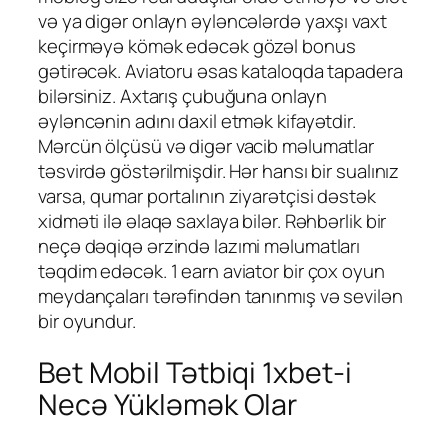
və ya digər onlayn əyləncələrdə yaxşı vaxt
keçirməyə kömək edəcək gözəl bonus
gətirəcək. Aviatoru əsas kataloqda tapadera
bilərsiniz. Axtarış çubuğuna onlayn
əyləncənin adını daxil etmək kifayətdir.
Mərcün ölçüsü və digər vacib məlumatlar
təsvirdə göstərilmişdir. Hər hansı bir sualınız
varsa, qumar portalının ziyarətçisi dəstək
xidməti ilə əlaqə saxlaya bilər. Rəhbərlik bir
neçə dəqiqə ərzində lazımi məlumatları
təqdim edəcək. 1 earn aviator bir çox oyun
meydançaları tərəfindən tanınmış və sevilən
bir oyundur.
Bet Mobil Tətbiqi 1xbet-i
Necə Yükləmək Olar