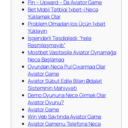
Pin – Upward – Da Aviator Game
Bet Mobil Tətbiqi 1xbet-i Necə
Yükləmək Olar
Problem Olmadan Ios Üçün 1xbet
Yükləyin
İsgəndərli Təsdiqlədi: “hələ
Rəsmiləşməyib”
Mostbet Vasitəsilə Aviator Oynamağa
Necə Başlamaq
Oyundan Necə Pul Çıxarmaq Olar
Aviator Game
Aviator Sübut Edilə Bilən Ədalət
Sisteminin Mahiyyəti
Demo Oyununa Necə Girmək Olar
Aviator Oyunu?
Aviator Game
Win Veb Saytında Aviator Game
Aviator Gamenu Telefona Necə