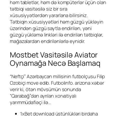
həm tabletlər, həm də kompüterlər üçün olan
tətbiqi vasitəsilə siz bir sıra
xüsusiyyətlərdən yararlana bilirsiniz.
Tətbiqin xüsusiyyətləri həm güzgü yükləyin
üzərindən güzgü saytla endirilən, yəni
güzgü yükləmə linkləri ilə endirilən tətbiqlər,
mağazalardan endirilənlərlə eynidir.
Mostbet Vasitəsilə Aviator
Oynamağa Necə Başlamaq
“Neftçi” Azərbaycan millisinin futbolçusu Filip
Ozobiçi move edib. Futbolinfo. arizona xəbər
verir ki, ötən mövsümün sonunda
“Qarabağ”dan ayrılan xorvatiyalı
yarımmüdafiəçi ilə…
1xBet download üstünlükləri birdaha