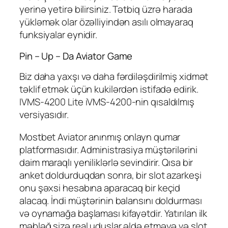
yerinə yetirə bilirsiniz. Tətbiq üzrə harada
yükləmək olar özəlliyindən asılı olmayaraq
funksiyalar eynidir.
Pin – Up – Da Aviator Game
Biz daha yaxşı və daha fərdiləşdirilmiş xidmət
təklif etmək üçün kukilərdən istifadə edirik.
IVMS-4200 Lite iVMS-4200-nin qısaldılmış
versiyasıdır.
Mostbet Aviator anınmış onlayn qumar
platformasıdır. Administrasiya müştərilərini
daim maraqlı yeniliklərlə sevindirir. Qısa bir
anket doldurduqdan sonra, bir slot azarkeşi
onu şəxsi hesabına aparacaq bir keçid
alacaq. İndi müştərinin balansını doldurması
və oynamağa başlaması kifayətdir. Yatırılan ilk
məbləğ sizə real uduşlar əldə etməyə və slot