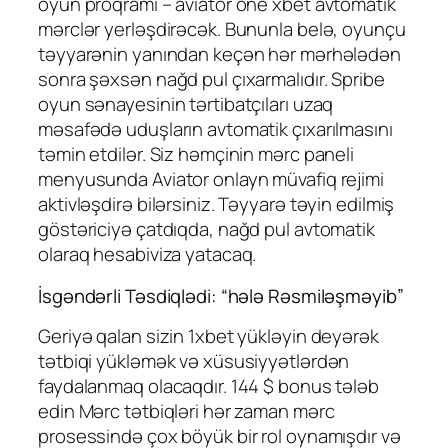
oyun proqramı – aviator one xbet avtomatik
mərclər yerləşdirəcək. Bununla belə, oyunçu
təyyarənin yanından keçən hər mərhələdən
sonra şəxsən nağd pul çıxarmalıdır. Spribe
oyun sənayesinin tərtibatçıları uzaq
məsafədə uduşların avtomatik çıxarılmasını
təmin etdilər. Siz həmçinin mərc paneli
menyusunda Aviator onlayn müvafiq rejimi
aktivləşdirə bilərsiniz. Təyyarə təyin edilmiş
göstəriciyə çatdıqda, nağd pul avtomatik
olaraq hesabiviza yatacaq.
İsgəndərli Təsdiqlədi: “hələ Rəsmiləşməyib”
Geriyə qalan sizin 1xbet yükləyin deyərək
tətbiqi yükləmək və xüsusiyyətlərdən
faydalanmaq olacaqdır. 144 $ bonus tələb
edin Mərc tətbiqləri hər zaman mərc
prosessində çox böyük bir rol oynamışdır və