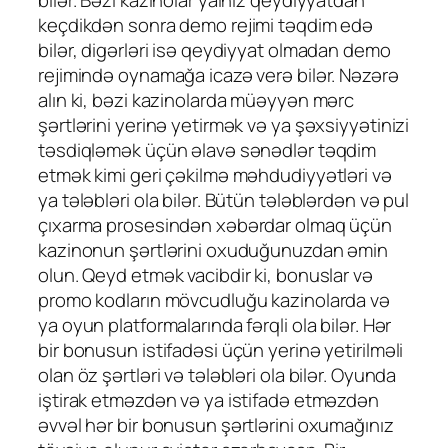
bilər. Bəzi kazinolar yalnız qeydiyyatdan
keçdikdən sonra demo rejimi təqdim edə
bilər, digərləri isə qeydiyyat olmadan demo
rejimində oynamağa icazə verə bilər. Nəzərə
alın ki, bəzi kazinolarda müəyyən mərc
şərtlərini yerinə yetirmək və ya şəxsiyyətinizi
təsdiqləmək üçün əlavə sənədlər təqdim
etmək kimi geri çəkilmə məhdudiyyətləri və
ya tələbləri ola bilər. Bütün tələblərdən və pul
çıxarma prosesindən xəbərdar olmaq üçün
kazinonun şərtlərini oxuduğunuzdan əmin
olun. Qeyd etmək vacibdir ki, bonuslar və
promo kodların mövcudluğu kazinolarda və
ya oyun platformalarında fərqli ola bilər. Hər
bir bonusun istifadəsi üçün yerinə yetirilməli
olan öz şərtləri və tələbləri ola bilər. Oyunda
iştirak etməzdən və ya istifadə etməzdən
əvvəl hər bir bonusun şərtlərini oxumağınız