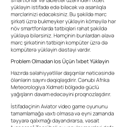
yükləyin istifadə edə biləcək və asanlıqla
mərclərinizi edəcəksiniz. Bu şəkildə mərc
şirkəti üzrə bukmeyker yükləyin köməyilə hər
növ smartfonlarda tətbiqləri rahat şəkildə
yükləyə bilərsiniz. Həmçinin bunlardan əlavə
mərc şirkətinin tətbiqin kompüter üzrə də
kompüterə yükləyin dəstəyi vardır.
Problem Olmadan Ios Üçün 1xbet Yükləyin
Hazırda səlahiyyətlilər daşqınlar nəticəsində
ölənlərin sayını dəqiqləşdirir. Cənubi Afrika
Meteorologiya Xidməti bölgədə güclü
yağışların davam edəcəyini proqnozlaşdırır.
İstifadəçinin Aviator video game oyununu
tamamlamağa vaxtı olmasa və eyni zamanda
təyyarə qalxmağı dayandırarsa, vəsait