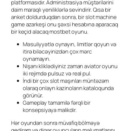
platformasıdır. Administrasiya müştərilərini
daim maraqlı yeniliklərlə sevindirir. Qısa bir
anket doldurduqdan sonra, bir slot machine
game azarkeşi onu şəxsi hesabına aparacaq
bir keçid alacaq mostbet oyunu.
Məsuliyyətlə oynayın, limitlər qoyun və
itirə biləcəyinizdən çox mərc
oynamayın.
Nişanı kliklədiyiniz zaman aviator oyunu
iki rejimdə pulsuz və real pul.
İndi bir çox slot maşınları müntəzəm
olaraq onlayn kazinoların kataloqunda
görünür.
Gameplay tamamilə fərqli bir
konsepsiyaya malikdir.
Hər oyundan sonra müvafiq bölməyə
gedirəm və digər oyunçuların məlumatlarını