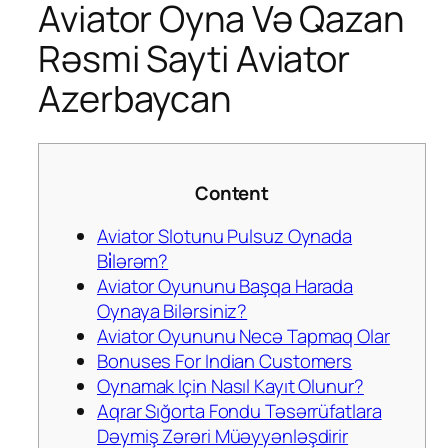
Aviator Oyna Və Qazan
Rəsmi Sayti Aviator
Azerbaycan
Content
Aviator Slotunu Pulsuz Oynada
Bi̇lərəm?
Aviator Oyununu Başqa Harada
Oynaya Bilərsiniz?
Aviator Oyununu Necə Tapmaq Olar
Bonuses For Indian Customers
Oynamak Için Nasıl Kayıt Olunur?
Aqrar Sığorta Fondu Təsərrüfatlara
Dəymiş Zərəri Müəyyənləşdirir