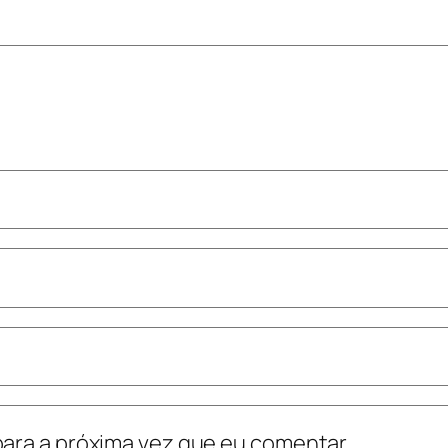
ara a próxima vez que eu comentar.