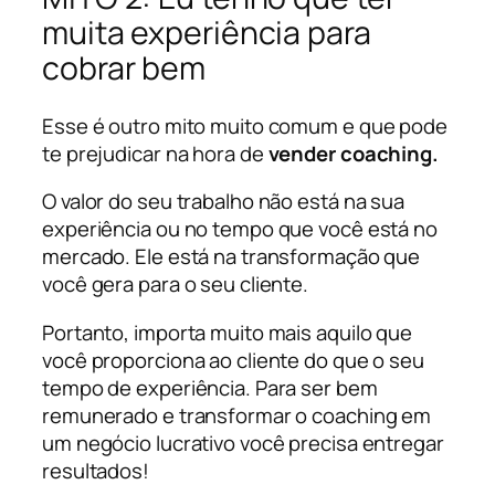
muita experiência para
cobrar bem
Esse é outro mito muito comum e que pode
te prejudicar na hora de
vender coaching.
O valor do seu trabalho não está na sua
experiência ou no tempo que você está no
mercado. Ele está na transformação que
você gera para o seu cliente.
Portanto, importa muito mais aquilo que
você proporciona ao cliente do que o seu
tempo de experiência. Para ser bem
remunerado e transformar o coaching em
um negócio lucrativo você precisa entregar
resultados!