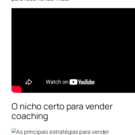
O nicho certo para vender
coaching