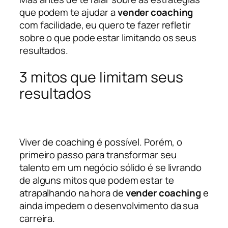
que podem te ajudar a
vender coaching
com facilidade, eu quero te fazer refletir
sobre o que pode estar limitando os seus
resultados.
3 mitos que limitam seus
resultados
Viver de coaching é possível. Porém, o
primeiro passo para transformar seu
talento em um negócio sólido é se livrando
de alguns mitos que podem estar te
atrapalhando na hora de
vender coaching
e
ainda impedem o desenvolvimento da sua
carreira.