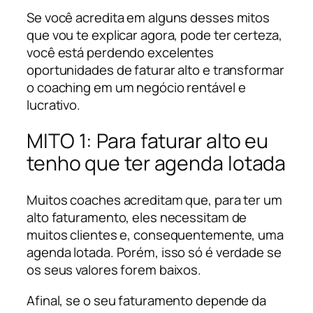
Se você acredita em alguns desses mitos
que vou te explicar agora, pode ter certeza,
você está perdendo excelentes
oportunidades de faturar alto e transformar
o coaching em um negócio rentável e
lucrativo.
MITO 1: Para faturar alto eu
tenho que ter agenda lotada
Muitos coaches acreditam que, para ter um
alto faturamento, eles necessitam de
muitos clientes e, consequentemente, uma
agenda lotada. Porém, isso só é verdade se
os seus valores forem baixos.
Afinal, se o seu faturamento depende da