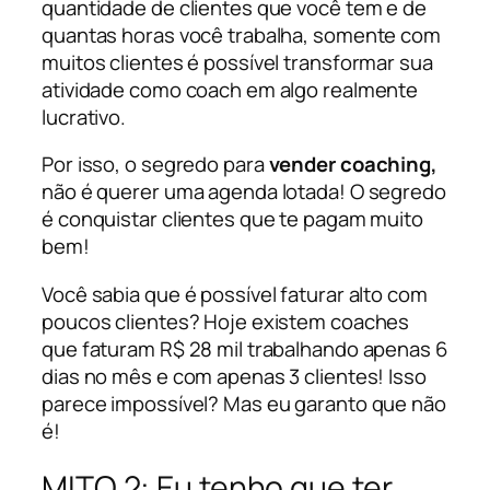
quantidade de clientes que você tem e de
quantas horas você trabalha, somente com
muitos clientes é possível transformar sua
atividade como coach em algo realmente
lucrativo.
Por isso, o segredo para
vender coaching,
não é querer uma agenda lotada! O segredo
é conquistar clientes que te pagam muito
bem!
Você sabia que é possível faturar alto com
poucos clientes? Hoje existem coaches
que faturam R$ 28 mil trabalhando apenas 6
dias no mês e com apenas 3 clientes! Isso
parece impossível? Mas eu garanto que não
é!
MITO 2: Eu tenho que ter