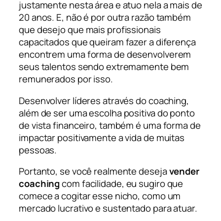
justamente nesta área e atuo nela a mais de
20 anos. E, não é por outra razão também
que desejo que mais profissionais
capacitados que queiram fazer a diferença
encontrem uma forma de desenvolverem
seus talentos sendo extremamente bem
remunerados por isso.
Desenvolver líderes através do coaching,
além de ser uma escolha positiva do ponto
de vista financeiro, também é uma forma de
impactar positivamente a vida de muitas
pessoas.
Portanto, se você realmente deseja
vender
coaching
com facilidade, eu sugiro que
comece a cogitar esse nicho, como um
mercado lucrativo e sustentado para atuar.