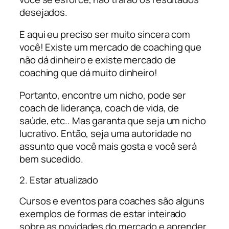
desejados.
E aqui eu preciso ser muito sincera com
você! Existe um mercado de coaching que
não dá dinheiro e existe mercado de
coaching que dá muito dinheiro!
Portanto, encontre um nicho, pode ser
coach de liderança, coach de vida, de
saúde, etc.. Mas garanta que seja um nicho
lucrativo. Então, seja uma autoridade no
assunto que você mais gosta e você será
bem sucedido.
2. Estar atualizado
Cursos e eventos para coaches são alguns
exemplos de formas de estar inteirado
sobre as novidades do mercado e aprender