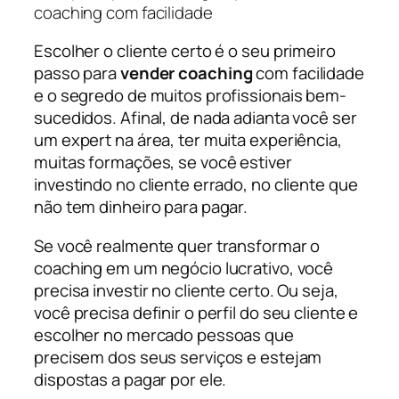
Escolher o cliente certo é o seu primeiro
passo para
vender coaching
com facilidade
e o segredo de muitos profissionais bem-
sucedidos. Afinal, de nada adianta você ser
um expert na área, ter muita experiência,
muitas formações, se você estiver
investindo no cliente errado, no cliente que
não tem dinheiro para pagar.
Se você realmente quer transformar o
coaching em um negócio lucrativo, você
precisa investir no cliente certo. Ou seja,
você precisa definir o perfil do seu cliente e
escolher no mercado pessoas que
precisem dos seus serviços e estejam
dispostas a pagar por ele.