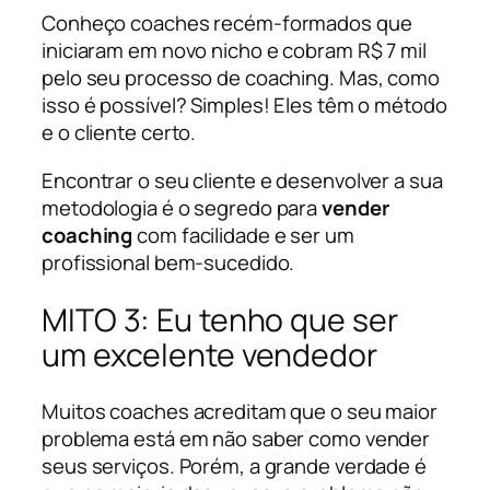
Conheço coaches recém-formados que
iniciaram em novo nicho e cobram R$ 7 mil
pelo seu processo de coaching. Mas, como
isso é possível? Simples! Eles têm o método
e o cliente certo.
Encontrar o seu cliente e desenvolver a sua
metodologia é o segredo para
vender
coaching
com facilidade e ser um
profissional bem-sucedido.
MITO 3: Eu tenho que ser
um excelente vendedor
Muitos coaches acreditam que o seu maior
problema está em não saber como vender
seus serviços. Porém, a grande verdade é