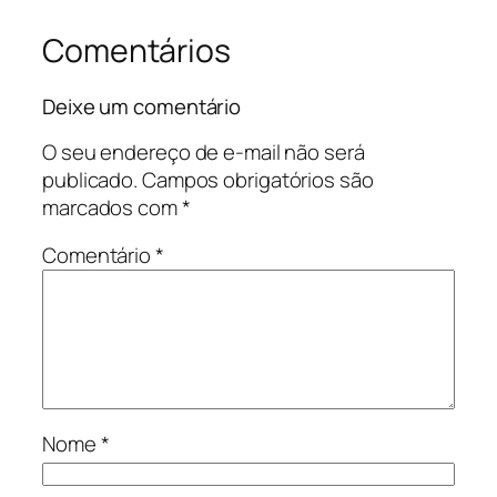
Comentários
Deixe um comentário
O seu endereço de e-mail não será
publicado.
Campos obrigatórios são
marcados com
*
Comentário
*
Nome
*