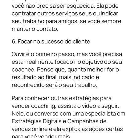
você não precisa ser esquecida. Ela pode
contratar outros serviços seus ou indicar
seu trabalho para amigos, se você sempre
manter o contato.
6. Focar no sucesso do cliente
Ouvir é o primeiro passo, mas você precisa
estar realmente focado no objetivo do seu
coachee. Pense que, quanto melhor for o
resultado ao final, mais indicado e
reconhecido será o seu trabalho.
Para conhecer outras estratégias para
vender coaching, assista o vídeo a seguir.
Nele, eu converso com uma especialista em
Estratégias Digitais e Campanhas de
vendas online e ela explica as ações certas
para você vender mais.