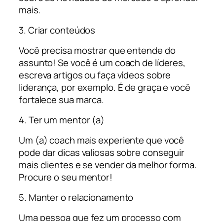
mais.
3. Criar conteúdos
Você precisa mostrar que entende do
assunto! Se você é um coach de líderes,
escreva artigos ou faça vídeos sobre
liderança, por exemplo. É de graça e você
fortalece sua marca.
4. Ter um mentor (a)
Um (a) coach mais experiente que você
pode dar dicas valiosas sobre conseguir
mais clientes e se vender da melhor forma.
Procure o seu mentor!
5. Manter o relacionamento
Uma pessoa que fez um processo com