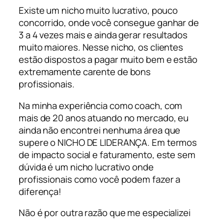
Existe um nicho muito lucrativo, pouco
concorrido, onde você consegue ganhar de
3 a 4 vezes mais e ainda gerar resultados
muito maiores. Nesse nicho, os clientes
estão dispostos a pagar muito bem e estão
extremamente carente de bons
profissionais.
Na minha experiência como coach, com
mais de 20 anos atuando no mercado, eu
ainda não encontrei nenhuma área que
supere o NICHO DE LIDERANÇA. Em termos
de impacto social e faturamento, este sem
dúvida é um nicho lucrativo onde
profissionais como você podem fazer a
diferença!
Não é por outra razão que me especializei