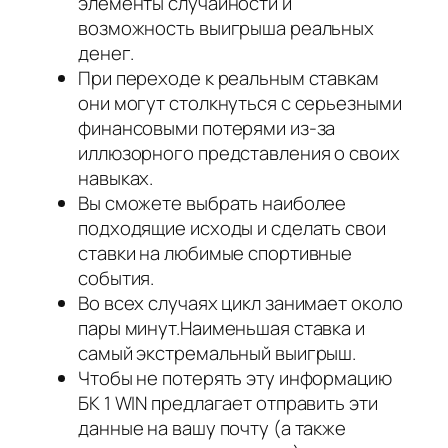
элементы случайности и
возможность выигрыша реальных
денег.
При переходе к реальным ставкам
они могут столкнуться с серьезными
финансовыми потерями из-за
иллюзорного представления о своих
навыках.
Вы сможете выбрать наиболее
подходящие исходы и сделать свои
ставки на любимые спортивные
события.
Во всех случаях цикл занимает около
пары минут.Наименьшая ставка и
самый экстремальный выигрыш.
Чтобы не потерять эту информацию
БК 1 WIN предлагает отправить эти
данные на вашу почту (а также