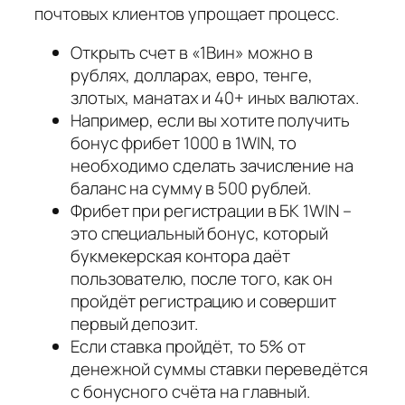
почтовых клиентов упрощает процесс.
Открыть счет в «1Вин» можно в
рублях, долларах, евро, тенге,
злотых, манатах и 40+ иных валютах.
Например, если вы хотите получить
бонус фрибет 1000 в 1WIN, то
необходимо сделать зачисление на
баланс на сумму в 500 рублей.
Фрибет при регистрации в БК 1WIN –
это специальный бонус, который
букмекерская контора даёт
пользователю, после того, как он
пройдёт регистрацию и совершит
первый депозит.
Если ставка пройдёт, то 5% от
денежной суммы ставки переведётся
с бонусного счёта на главный.