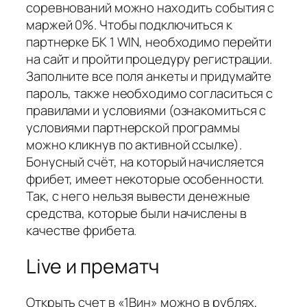
соревнований можно находить события с
маржей 0%. Чтобы подключиться к
партнерке БК 1 WIN, необходимо перейти
на сайт и пройти процедуру регистрации.
Заполните все поля анкеты и придумайте
пароль, также необходимо согласиться с
правилами и условиями (ознакомиться с
условиями партнерской программы
можно кликнув по активной ссылке).
Бонусный счёт, на который начисляется
фрибет, имеет некоторые особенности.
Так, с него нельзя вывести денежные
средства, которые были начислены в
качестве фрибета.
Live и прематч
Открыть счет в «1Вин» можно в рублях,