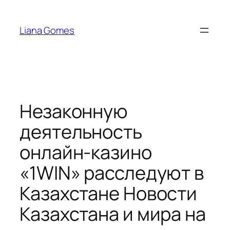
Pular
para
Liana Gomes
o
conteúdo
Незаконную
деятельность
онлайн-казино
«1WIN» расследуют в
Казахстане Новости
Казахстана и мира на