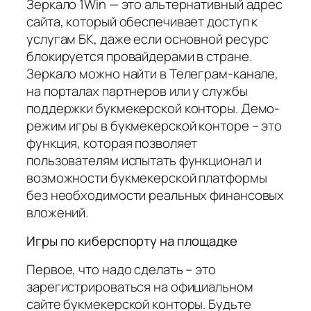
Зеркало 1Win — это альтернативный адрес
сайта, который обеспечивает доступ к
услугам БК, даже если основной ресурс
блокируется провайдерами в стране.
Зеркало можно найти в Телеграм-канале,
на порталах партнеров или у службы
поддержки букмекерской конторы. Демо-
режим игры в букмекерской конторе – это
функция, которая позволяет
пользователям испытать функционал и
возможности букмекерской платформы
без необходимости реальных финансовых
вложений.
Игры по киберспорту на площадке
Первое, что надо сделать – это
зарегистрироваться на официальном
сайте букмекерской конторы. Будьте