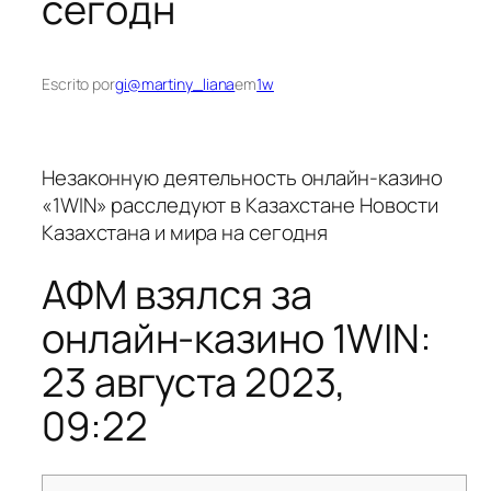
сегодн
Escrito por
gi@martiny_liana
em
1w
Незаконную деятельность онлайн-казино
«1WIN» расследуют в Казахстане Новости
Казахстана и мира на сегодня
АФМ взялся за
онлайн-казино 1WIN:
23 августа 2023,
09:22