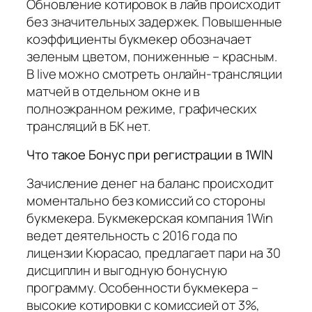
Обновление котировок в лайв происходит
без значительных задержек. Повышенные
коэффициенты букмекер обозначает
зеленым цветом, пониженные – красным.
В live можно смотреть онлайн-трансляции
матчей в отдельном окне и в
полноэкранном режиме, графических
трансляций в БК нет.
Что такое Бонус при регистрации в 1WIN
Зачисление денег на баланс происходит
моментально без комиссий со стороны
букмекера. Букмекерская компания 1Win
ведет деятельность с 2016 года по
лицензии Кюрасао, предлагает пари на 30
дисциплин и выгодную бонусную
программу. Особенности букмекера –
высокие котировки с комиссией от 3%,