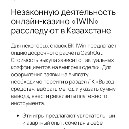
Незаконную деятельность
онлайн-казино «1WIN»
расследуют в Казахстане
Для некоторых ставок БК 1Win предлагает
опцию досрочного расчета CashOut.
Стоимость выкупа зависит от актуальных
коэффициентов на выигрыш сделки. Для
оформления заявки на выплату
необходимо перейти в раздел ЛК «Вывод
средств», выбрать метод и указать сумму
вывода, ввести реквизиты платежного
инструмента.
Эти игры предлагают увлекательный
и азартный опыт, сочетая в себе