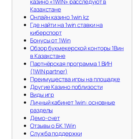
казино «1WIN» расследуют в
Казахстане
Онлайн казино 1win kz
Где найти на 1win ставки на
киберспорт
Бонусы от 1Win
Обзор букмекерской конторы 1Вин
в Казахстане
Партнёрская программа 1 ВИН
(1WIN partner)
Преимущества игры на площадке
Другие Казино поблизости
Виды игр
Личный кабинет 1win: основные
разделы
Демо-счет
Отзывы о БК 1Win
Служба поддержки