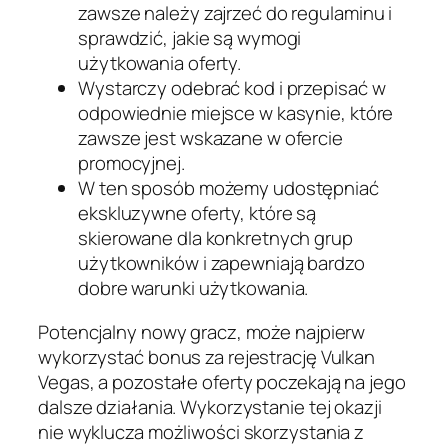
zawsze należy zajrzeć do regulaminu i
sprawdzić, jakie są wymogi
użytkowania oferty.
Wystarczy odebrać kod i przepisać w
odpowiednie miejsce w kasynie, które
zawsze jest wskazane w ofercie
promocyjnej.
W ten sposób możemy udostępniać
ekskluzywne oferty, które są
skierowane dla konkretnych grup
użytkowników i zapewniają bardzo
dobre warunki użytkowania.
Potencjalny nowy gracz, może najpierw
wykorzystać bonus za rejestrację Vulkan
Vegas, a pozostałe oferty poczekają na jego
dalsze działania. Wykorzystanie tej okazji
nie wyklucza możliwości skorzystania z