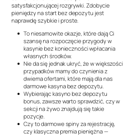
satysfakcjonującej rozgrywki. Zdobycie
pieniędzy na start bez depozytu jest
naprawdę szybkie i proste.
To niesamowite okazje, które dają Ci
szansę na rozpoczęcie przygody w
kasynie bez konieczności wpłacania
własnych środków.
Nie da się jednak ukryć, że w większości
przypadków mamy do czynienia z
dwiema ofertami, które mają dla nas
darmowe kasyna bez depozytu.
Wybierając kasyno bez depozytu
bonus, zawsze warto sprawdzić, czy w
sekcji na żywo znajdują się takie
pozycje.
Czy to darmowe spiny za rejestrację,
czy klasyczna premia pieniężna —