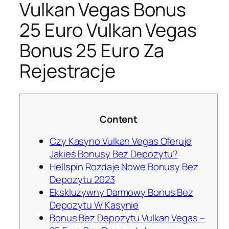
Vulkan Vegas Bonus
25 Euro Vulkan Vegas
Bonus 25 Euro Za
Rejestracje
Content
Czy Kasyno Vulkan Vegas Oferuje
Jakieś Bonusy Bez Depozytu?
Hellspin Rozdaje Nowe Bonusy Bez
Depozytu 2023
Ekskluzywny Darmowy Bonus Bez
Depozytu W Kasynie
Bonus Bez Depozytu Vulkan Vegas –