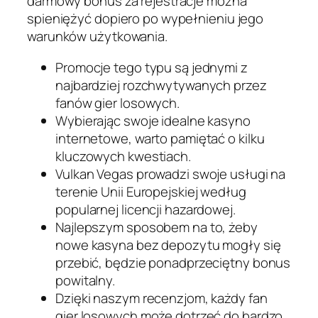
darmowy bonus za rejestracje można
spieniężyć dopiero po wypełnieniu jego
warunków użytkowania.
Promocje tego typu są jednymi z
najbardziej rozchwytywanych przez
fanów gier losowych.
Wybierając swoje idealne kasyno
internetowe, warto pamiętać o kilku
kluczowych kwestiach.
Vulkan Vegas prowadzi swoje usługi na
terenie Unii Europejskiej według
popularnej licencji hazardowej.
Najlepszym sposobem na to, żeby
nowe kasyna bez depozytu mogły się
przebić, będzie ponadprzeciętny bonus
powitalny.
Dzięki naszym recenzjom, każdy fan
gier losowych może dotrzeć do bardzo