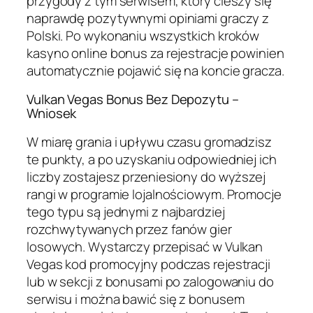
przygody z tym serwisem, który cieszy się
naprawdę pozytywnymi opiniami graczy z
Polski. Po wykonaniu wszystkich kroków
kasyno online bonus za rejestracje powinien
automatycznie pojawić się na koncie gracza.
Vulkan Vegas Bonus Bez Depozytu –
Wniosek
W miarę grania i upływu czasu gromadzisz
te punkty, a po uzyskaniu odpowiedniej ich
liczby zostajesz przeniesiony do wyższej
rangi w programie lojalnościowym. Promocje
tego typu są jednymi z najbardziej
rozchwytywanych przez fanów gier
losowych. Wystarczy przepisać w Vulkan
Vegas kod promocyjny podczas rejestracji
lub w sekcji z bonusami po zalogowaniu do
serwisu i można bawić się z bonusem