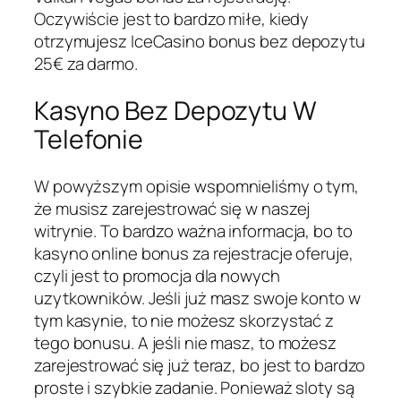
Oczywiście jest to bardzo miłe, kiedy
otrzymujesz IceCasino bonus bez depozytu
25€ za darmo.
Kasyno Bez Depozytu W
Telefonie
W powyższym opisie wspomnieliśmy o tym,
że musisz zarejestrować się w naszej
witrynie. To bardzo ważna informacja, bo to
kasyno online bonus za rejestracje oferuje,
czyli jest to promocja dla nowych
uzytkowników. Jeśli już masz swoje konto w
tym kasynie, to nie możesz skorzystać z
tego bonusu. A jeśli nie masz, to możesz
zarejestrować się już teraz, bo jest to bardzo
proste i szybkie zadanie. Ponieważ sloty są