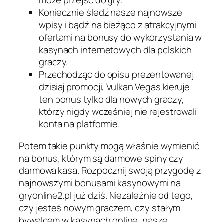
może przejść do gry.
Koniecznie śledź nasze najnowsze
wpisy i bądź na bieżąco z atrakcyjnymi
ofertami na bonusy do wykorzystania w
kasynach internetowych dla polskich
graczy.
Przechodząc do opisu prezentowanej
dzisiaj promocji, Vulkan Vegas kieruje
ten bonus tylko dla nowych graczy,
którzy nigdy wcześniej nie rejestrowali
konta na platformie.
Potem takie punkty mogą właśnie wymienić
na bonus, którym są darmowe spiny czy
darmowa kasa. Rozpocznij swoją przygodę z
najnowszymi bonusami kasynowymi na
gryonline2.pl już dziś. Niezależnie od tego,
czy jesteś nowym graczem, czy stałym
bywalcem w kasynach online, nasze