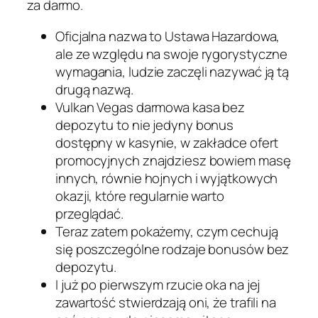
za darmo.
Oficjalna nazwa to Ustawa Hazardowa,
ale ze względu na swoje rygorystyczne
wymagania, ludzie zaczęli nazywać ją tą
drugą nazwą.
Vulkan Vegas darmowa kasa bez
depozytu to nie jedyny bonus
dostępny w kasynie, w zakładce ofert
promocyjnych znajdziesz bowiem masę
innych, równie hojnych i wyjątkowych
okazji, które regularnie warto
przeglądać.
Teraz zatem pokażemy, czym cechują
się poszczególne rodzaje bonusów bez
depozytu.
I już po pierwszym rzucie oka na jej
zawartość stwierdzają oni, że trafili na