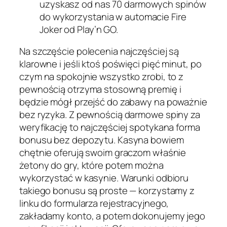
uzyskasz od nas 70 darmowych spinów
do wykorzystania w automacie Fire
Joker od Play’n GO.
Na szczęście polecenia najczęściej są
klarowne i jeśli ktoś poświęci pięć minut, po
czym na spokojnie wszystko zrobi, to z
pewnością otrzyma stosowną premię i
będzie mógł przejść do zabawy na poważnie
bez ryzyka. Z pewnością darmowe spiny za
weryfikację to najczęściej spotykana forma
bonusu bez depozytu. Kasyna bowiem
chętnie oferują swoim graczom właśnie
żetony do gry, które potem można
wykorzystać w kasynie. Warunki odbioru
takiego bonusu są proste — korzystamy z
linku do formularza rejestracyjnego,
zakładamy konto, a potem dokonujemy jego