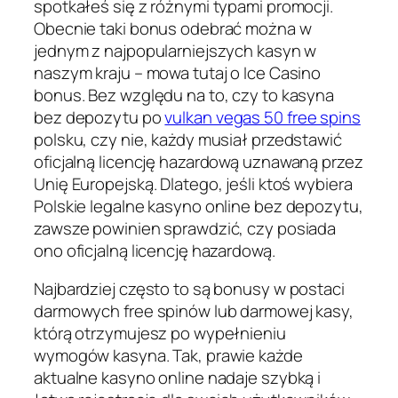
spotkałeś się z różnymi typami promocji.
Obecnie taki bonus odebrać można w
jednym z najpopularniejszych kasyn w
naszym kraju – mowa tutaj o Ice Casino
bonus. Bez względu na to, czy to kasyna
bez depozytu po
vulkan vegas 50 free spins
polsku, czy nie, każdy musiał przedstawić
oficjalną licencję hazardową uznawaną przez
Unię Europejską. Dlatego, jeśli ktoś wybiera
Polskie legalne kasyno online bez depozytu,
zawsze powinien sprawdzić, czy posiada
ono oficjalną licencję hazardową.
Najbardziej często to są bonusy w postaci
darmowych free spinów lub darmowej kasy,
którą otrzymujesz po wypełnieniu
wymogów kasyna. Tak, prawie każde
aktualne kasyno online nadaje szybką i