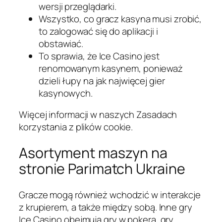
wersji przeglądarki.
Wszystko, co gracz kasyna musi zrobić,
to zalogować się do aplikacji i
obstawiać.
To sprawia, że Ice Casino jest
renomowanym kasynem, ponieważ
dzieli łupy na jak najwięcej gier
kasynowych.
Więcej informacji w naszych Zasadach
korzystania z plików cookie.
Asortyment maszyn na
stronie Parimatch Ukraine
Gracze mogą również wchodzić w interakcje
z krupierem, a także między sobą. Inne gry
Ice Casino obejmują gry w pokera, gry