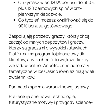
Otrzymasz więc 120% bonusu do 300 €
plus 120 darmowych spinów przy
pierwszym depozycie.
Co tydzień możesz kwalifikować się do
90% bonusu gotówkowego.
Zaspokajają potrzeby graczy, którzy chcą
zacząć od małych depozytów i graczy,
którzy są graczami o wysokich stawkach.
Platforma ma program lojalnościowy dla
klientów, aby zachęcić do większej liczby
zakładów online. Współczesne automaty
tematyczne w Ice Casino również mają wielu
zwolenników.
Parimatch spełnia warunki nowej ustawy
Prezentują one nowe technologie,
futurystyczne motywy i przygody science-