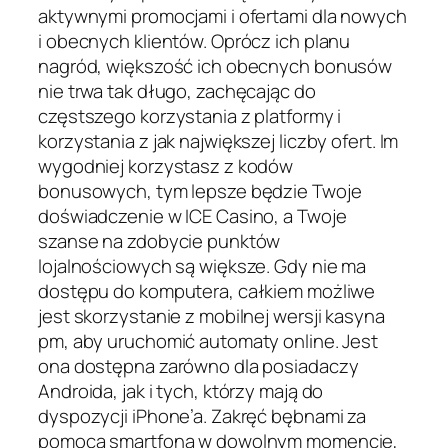
aktywnymi promocjami i ofertami dla nowych
i obecnych klientów. Oprócz ich planu
nagród, większość ich obecnych bonusów
nie trwa tak długo, zachęcając do
częstszego korzystania z platformy i
korzystania z jak największej liczby ofert. Im
wygodniej korzystasz z kodów
bonusowych, tym lepsze będzie Twoje
doświadczenie w ICE Casino, a Twoje
szanse na zdobycie punktów
lojalnościowych są większe. Gdy nie ma
dostępu do komputera, całkiem możliwe
jest skorzystanie z mobilnej wersji kasyna
pm, aby uruchomić automaty online. Jest
ona dostępna zarówno dla posiadaczy
Androida, jak i tych, którzy mają do
dyspozycji iPhone’a. Zakręć bębnami za
pomocą smartfona w dowolnym momencie,