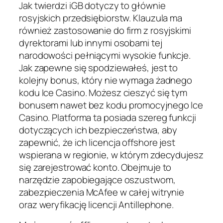
Jak twierdzi iGB dotyczy to głównie
rosyjskich przedsiębiorstw. Klauzula ma
również zastosowanie do firm z rosyjskimi
dyrektorami lub innymi osobami tej
narodowości pełniącymi wysokie funkcje.
Jak zapewne się spodziewałeś, jest to
kolejny bonus, który nie wymaga żadnego
kodu Ice Casino. Możesz cieszyć się tym
bonusem nawet bez kodu promocyjnego Ice
Casino. Platforma ta posiada szereg funkcji
dotyczących ich bezpieczeństwa, aby
zapewnić, że ich licencja offshore jest
wspierana w regionie, w którym zdecydujesz
się zarejestrować konto. Obejmuje to
narzędzie zapobiegające oszustwom,
zabezpieczenia McAfee w całej witrynie
oraz weryfikację licencji Antillephone.