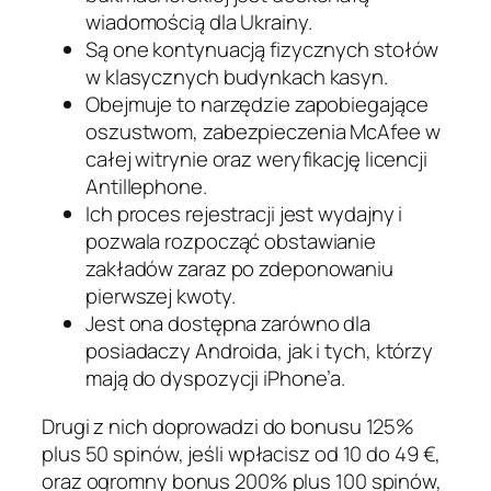
wiadomością dla Ukrainy.
Są one kontynuacją fizycznych stołów
w klasycznych budynkach kasyn.
Obejmuje to narzędzie zapobiegające
oszustwom, zabezpieczenia McAfee w
całej witrynie oraz weryfikację licencji
Antillephone.
Ich proces rejestracji jest wydajny i
pozwala rozpocząć obstawianie
zakładów zaraz po zdeponowaniu
pierwszej kwoty.
Jest ona dostępna zarówno dla
posiadaczy Androida, jak i tych, którzy
mają do dyspozycji iPhone’a.
Drugi z nich doprowadzi do bonusu 125%
plus 50 spinów, jeśli wpłacisz od 10 do 49 €,
oraz ogromny bonus 200% plus 100 spinów,