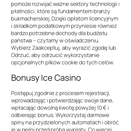
pomoże rozwijać ważne sektory technologii i
płatności, które są fundamentem branży
bukmacherskiej. Dzięki opłatom licencyjnym
i składkom podatkowym przyniesie również
bardzo potrzebne dochody dla budżetu
państwa – czytamy w oświadczeniu.
Wybierz Zaakceptuj, aby wyrazić zgodę lub
Odrzuć, aby odrzucić wykorzystanie
opcjonalnych plików cookie do tych celów.
Bonusy Ice Casino
Postępuj zgodnie z procesem rejestracji,
wprowadzając i potwierdzając swoje dane,
wpłacając dowolną kwotę powyżej 10 € i
odbierając bonus. Wykorzystaj darmowe
spiny na przydzielonych automatach i obróć
je w pełni przed próbą wypłaty. Co więcej,