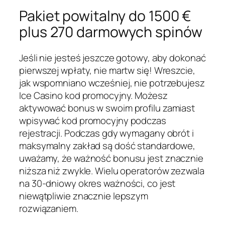
Pakiet powitalny do 1500 €
plus 270 darmowych spinów
Jeśli nie jesteś jeszcze gotowy, aby dokonać
pierwszej wpłaty, nie martw się! Wreszcie,
jak wspomniano wcześniej, nie potrzebujesz
Ice Casino kod promocyjny. Możesz
aktywować bonus w swoim profilu zamiast
wpisywać kod promocyjny podczas
rejestracji. Podczas gdy wymagany obrót i
maksymalny zakład są dość standardowe,
uważamy, że ważność bonusu jest znacznie
niższa niż zwykle. Wielu operatorów zezwala
na 30-dniowy okres ważności, co jest
niewątpliwie znacznie lepszym
rozwiązaniem.