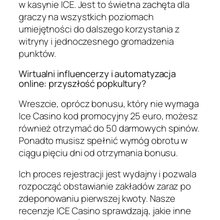
w kasynie ICE. Jest to świetna zachęta dla
graczy na wszystkich poziomach
umiejętności do dalszego korzystania z
witryny i jednoczesnego gromadzenia
punktów.
Wirtualni influencerzy i automatyzacja
online: przyszłość popkultury?
Wreszcie, oprócz bonusu, który nie wymaga
Ice Casino kod promocyjny 25 euro, możesz
również otrzymać do 50 darmowych spinów.
Ponadto musisz spełnić wymóg obrotu w
ciągu pięciu dni od otrzymania bonusu.
Ich proces rejestracji jest wydajny i pozwala
rozpocząć obstawianie zakładów zaraz po
zdeponowaniu pierwszej kwoty. Nasze
recenzje ICE Casino sprawdzają, jakie inne