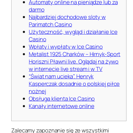
Automaty online na pieniądze lub za
darmo
Najbardziej dochodowe sloty w
Parimatch Casino
Użyteczność, wygląd i działanie Ice
Casino
Wpłaty i wypłaty w Ice Casino
Metalist 1925 Charków – Hirnyk-Sport
Horiszni Pławni live. Oglądaj na żywo
w internecie live stream i w TV
“Świat nam ucieka”. Henryk
Kasperczak dosadnie o polskiej piłce
nożnej
Obsługa klienta Ice Casino
Kanały internetowe online
Zalecamy zapoznanie się ze wszystkimi