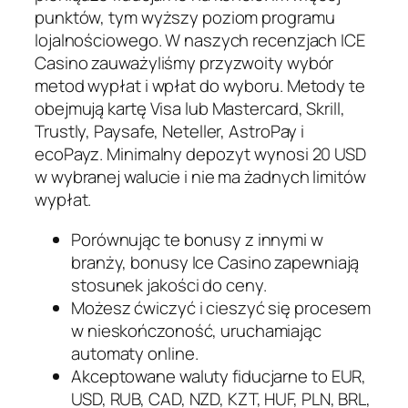
punktów, tym wyższy poziom programu
lojalnościowego. W naszych recenzjach ICE
Casino zauważyliśmy przyzwoity wybór
metod wypłat i wpłat do wyboru. Metody te
obejmują kartę Visa lub Mastercard, Skrill,
Trustly, Paysafe, Neteller, AstroPay i
ecoPayz. Minimalny depozyt wynosi 20 USD
w wybranej walucie i nie ma żadnych limitów
wypłat.
Porównując te bonusy z innymi w
branży, bonusy Ice Casino zapewniają
stosunek jakości do ceny.
Możesz ćwiczyć i cieszyć się procesem
w nieskończoność, uruchamiając
automaty online.
Akceptowane waluty fiducjarne to EUR,
USD, RUB, CAD, NZD, KZT, HUF, PLN, BRL,