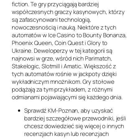
fiction. Te gry przyciągają bardziej
współczesnych graczy kasynowych, którzy
są zafascynowani technologią,
nowoczesnością i nauką. Niektóre z tych
automatów w Ice Casino to Bounty Bonanza,
Phoenix Queen, Coin Quest i Glory to
Ukraine. Deweloperzy w tej kategorii są
najnowsi w grze, wśród nich Parimatch,
Stakelogic, Slotmill i Amatic. Większość z
tych automatów rośnie w jackpoty dzięki
wykładniczym mnożnikom. Gry stołowe
podążają za tym przykładem, z różnymi
odmianami pojawiającymi się każdego dnia.
Sprawdź KM-Poznan, aby uzyskać
bardziej szczegółowe przewodniki, jeśli
chcesz dowiedzieć się więcej o innych
recenzjach kasyn lub recenzjach