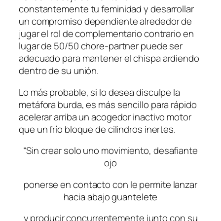
constantemente tu feminidad y desarrollar
un compromiso dependiente alrededor de
jugar el rol de complementario contrario en
lugar de 50/50 chore-partner puede ser
adecuado para mantener el chispa ardiendo
dentro de su unión.
Lo más probable, si lo desea disculpe la
metáfora burda, es más sencillo para rápido
acelerar arriba un acogedor inactivo motor
que un frío bloque de cilindros inertes.
“Sin crear solo uno movimiento, desafiante
ojo
ponerse en contacto con le permite lanzar
hacia abajo guantelete
y producir concurrentemente junto con su