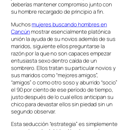
deberías mantener compromiso junto con
su hombre recargado de principio a fin.
Muchos
mujeres buscando hombres en
Cancún
mostrar esencialmente platónica
unión la ayuda de su novios además de sus
maridos, siguiente ellos preguntarse la
razón por la que no son capaces empezar
entusiasta sexo dentro caída de un
sombrero. Ellos tratan su particular novios y
sus maridos como “mejores amigos”,
“amigos” o como otro soso y aburrido “socio”
el 90 por ciento de ese período de tiempo,
justo después de lo cual ellos anticipan su
chico para devastar ellos sin piedad sin un
segundo observar.
Esta seducción “estrategia” es simplemente