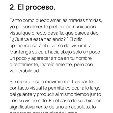
2. El proceso.
Tanto como puedo amar las miradas tímidas,
yo personalmente prefiero comunicación
visual que directo desafía, que parece decir,
” ¿Qué va a está haciendo? ” El difícil
apariencia será el reverso del vislumbrar.
Mantenga su cara hacia abajo solo un poco
un poco y aparecer arriba en tu hombre
directamente, increíblemente, pero con
vulnerabilidad.
Sin crear un solo movimiento, frustrante
contacto visual te permite colocar a lo largo
del guante y producir al mismo tiempo junto
con su visión solo. En el caso de su chico es
significativamente de uno en absoluto, lo