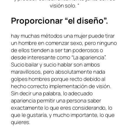
visión solo. “
Proporcionar “el diseño”.
hay muchas métodos una mujer puede tirar
un hombre en comenzar sexo, pero ninguno
de ellos tienden a ser tan poderosos o
desde interesante como “La apariencia”.
Sucio bailar y sucio hablar son ambos
maravillosos, pero absolutamente nada
golpes hombres porque recto debido al
hecho correcto implementación de visión.
Sin decir una palabra, lo adecuado
apariencia permitir una persona saber
exactamente lo que eres considerando, lo
que le gustaría, y mucho importante, lo que
quieres.