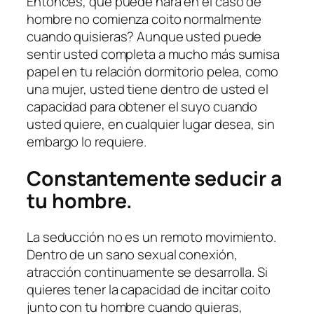
Entonces, qué puede hará en el caso de
hombre no comienza coito normalmente
cuando quisieras? Aunque usted puede
sentir usted completa a mucho más sumisa
papel en tu relación dormitorio pelea, como
una mujer, usted tiene dentro de usted el
capacidad para obtener el suyo cuando
usted quiere, en cualquier lugar desea, sin
embargo lo requiere.
Constantemente seducir a
tu hombre.
La seducción no es un remoto movimiento.
Dentro de un sano sexual conexión,
atracción continuamente se desarrolla. Si
quieres tener la capacidad de incitar coito
junto con tu hombre cuando quieras,