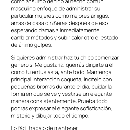
como absurdo debido al hecho común
masculino enfoque de administrar su
particular mujeres como mejores amigas,
amas de casa o niñeras después de eso
esperando damas a inmediatamente
cambiar métodos y subir calor otro el estado
de ánimo golpes.
Si quieres administrar haz tu chico comenzar
género si Me gustaría, querrás dirigirte a él
como tu entusiasta, ante todo. Mantenga
principal interacción coqueta, incítelo con
pequeñas bromas durante el día, cuidar la
forma en que se ve y vestirse un elegante
manera consistentemente. Prueba todo
podrás expresar el elegante sofisticación,
misterio y dibujar todo el tiempo.
Lo fácil trabajo de mantener