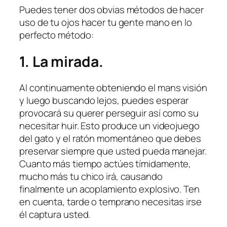
Puedes tener dos obvias métodos de hacer
uso de tu ojos hacer tu gente mano en lo
perfecto método:
1. La mirada.
Al continuamente obteniendo el mans visión
y luego buscando lejos, puedes esperar
provocará su querer perseguir así como su
necesitar huir. Esto produce un videojuego
del gato y el ratón momentáneo que debes
preservar siempre que usted pueda manejar.
Cuanto más tiempo actúes tímidamente,
mucho más tu chico irá, causando
finalmente un acoplamiento explosivo. Ten
en cuenta, tarde o temprano necesitas irse
él captura usted.