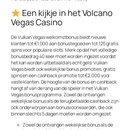
Een kijkje in het Volcano
Vegas Casino
De Vulkan Vegas welkomstbonus biedt nieuwe
klanten tot €1.000 aan bonustegoed en tot 125 gratis
spins voor populaire slots. Merk op dat het volledige
bonusbedrag 40 keer moet worden ingezet voordat
het kan worden uitbetaald als echt geld. Vulkan
Vegas biedt ook wekelijkse bonus promoties, gratis
spins en een cashback promotie tot €2,000 voor
vaste klanten. De hoogte van de bonus en cashback
hangt af van de rang van de speler in het Vulkan
Vegas bonusprogramma. Zowel de ontvangen
wekelijkse bonus als de terugbetaalde cashback zijn
ook onderworpen aan bonusvoorwaarden, die ook
binnen slechts 5 dagen moeten worden omgezet.
Zowel de ontvangen wekelijkse bonus als de