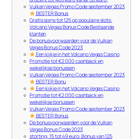
Vulkan Vegas Promo Code september 2023
BESTER Bonus
Gratis spins tot 125 op populaire slots:
Volcano Vegas Bonus Code Bestaande
klanten
De bonusvoorwaarden voor de Vulkan
Vegas Bonus Code 2023
Een kijkje in het Volcano Vegas Casino
Promotie tot €2.000 cashback en
wekelijkse bonussen
Vulkan Vegas Promo Code september 2023
BESTER Bonu
Een kijkje in het Volcano Vegas Casino
Promotie tot €2.000 cashback en
wekelijkse bonussen
Vulkan Vegas Promo Code september 2023
BESTER Bonus
De bonusvoorwaarden voor de Vulkan
Vegas Bonus Code 2023
storting: 15 tot 49 euro: Bonus van 125