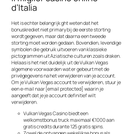
d’Italia
Het is echter belangrijk ght weten dat het
bonuskrediet niet primary bij de eerste storting
wordt gegeven, maar dat daarna een tweede
storting moet worden gedaan. Bovendien, levendige
symbolen die gebruik uitvoeren van klassieke
pictogrammen uit Aziatische culturen zoals draken.
Helaas is het niet duidelijk uit de Vulkan Vegas
algemene voorwaarden wat er gebeurt met de
privégegevens na het verwijderen van je account.
Om je Vulkan Vegas account te verwijderen, stuur je
een e-mail naar [email protected] waarin je
aangeeft dat je je account definitief wilt
verwijderen.
Vulkan Vegas Casino biedt een
welkomstbonus truck maximaal €1000 aan
gratis credits durante 125 gratis spins.
Zowel de ontvangen wekelijkse bonus als