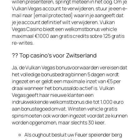
willen presenteren, springt meteen in het oog. Om je
Vulkan Vegas account te verwijderen, stuur je een e-
mail naar [email protected] waarin je aangeeft dat
je je account definitief wilt verwijderen. Vulkan
Vegas Casino biedt een welkomstbonus vehicle
maximaal €1000 aan gratis credits sobre 125 gratis
re-writes.
?? Top casino’s voor Zwitserland
Ja, de Vulkan Vegas bonusvoorwaarden vereisen dat
het volledige bonusbedrag binnen 5 dagen wordt
ingezet en er geldt een maximale inzet van €5 per
draai wanneer het bonussaldo actief is. Vulkan
Vegas geeft haar nieuwe klanten een
indrukwekkende welkomstbonus die tot 1.000 euro
aan bonustegoed omvat. Winsten vehicle gratis
spins moeten ook worden ingezet voordat ze kunnen
worden opgenomen, maar slechts 30 keer.
Als oughout besluit uw Feuer speiender berg