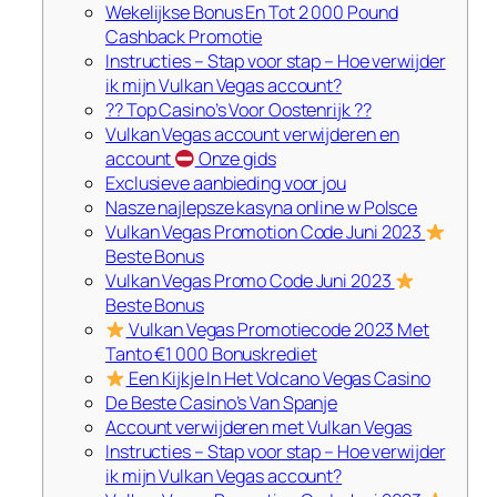
Wekelijkse Bonus En Tot 2 000 Pound
Cashback Promotie
Instructies – Stap voor stap – Hoe verwijder
ik mijn Vulkan Vegas account?
?? Top Casino’s Voor Oostenrijk ??
Vulkan Vegas account verwijderen en
account
Onze gids
Exclusieve aanbieding voor jou
Nasze najlepsze kasyna online w Polsce
Vulkan Vegas Promotion Code Juni 2023
Beste Bonus
Vulkan Vegas Promo Code Juni 2023
Beste Bonus
Vulkan Vegas Promotiecode 2023 Met
Tanto €1 000 Bonuskrediet
Een Kijkje In Het Volcano Vegas Casino
De Beste Casino’s Van Spanje
Account verwijderen met Vulkan Vegas
Instructies – Stap voor stap – Hoe verwijder
ik mijn Vulkan Vegas account?