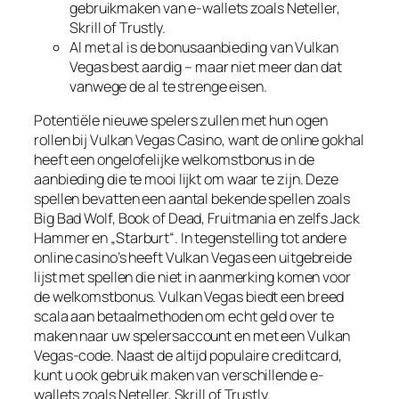
gebruikmaken van e-wallets zoals Neteller,
Skrill of Trustly.
Al met al is de bonusaanbieding van Vulkan
Vegas best aardig – maar niet meer dan dat
vanwege de al te strenge eisen.
Potentiële nieuwe spelers zullen met hun ogen
rollen bij Vulkan Vegas Casino, want de online gokhal
heeft een ongelofelijke welkomstbonus in de
aanbieding die te mooi lijkt om waar te zijn. Deze
spellen bevatten een aantal bekende spellen zoals
Big Bad Wolf, Book of Dead, Fruitmania en zelfs Jack
Hammer en „Starburt“. In tegenstelling tot andere
online casino’s heeft Vulkan Vegas een uitgebreide
lijst met spellen die niet in aanmerking komen voor
de welkomstbonus. Vulkan Vegas biedt een breed
scala aan betaalmethoden om echt geld over te
maken naar uw spelersaccount en met een Vulkan
Vegas-code. Naast de altijd populaire creditcard,
kunt u ook gebruik maken van verschillende e-
wallets zoals Neteller, Skrill of Trustly.