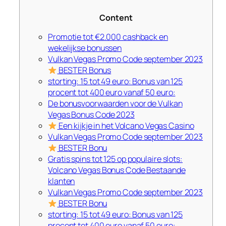
Content
Promotie tot €2.000 cashback en
wekelijkse bonussen
Vulkan Vegas Promo Code september 2023
BESTER Bonus
storting: 15 tot 49 euro: Bonus van 125
procent tot 400 euro vanaf 50 euro:
De bonusvoorwaarden voor de Vulkan
Vegas Bonus Code 2023
Een kijkje in het Volcano Vegas Casino
Vulkan Vegas Promo Code september 2023
BESTER Bonu
Gratis spins tot 125 op populaire slots:
Volcano Vegas Bonus Code Bestaande
klanten
Vulkan Vegas Promo Code september 2023
BESTER Bonu
storting: 15 tot 49 euro: Bonus van 125
procent tot 400 euro vanaf 50 euro: