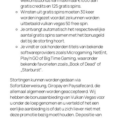
welkomstbonus van maximaal €1000 aan
gratis credits en 125 gratis spins.
Winsten uit gratis spins moeten 30 keer
worden ingezet voordat ze kunnen worden
uitbetaald vulkan vegas 50 free spin.
Je ontvangt automatisch het respectievelijke
aantal gratis spins samen met het bonusgeld
dat bij de storting hoort.
Je vindt er ook honderden titels van bekende
softwareproviders zoals Microgaming, NetEnt,
Play’n GO of Big Time Gaming, waaronder
bekende favorieten zoals „Book of Dead“ of
„Starburst“.
Stortingen kunnen worden gedaan via
Sofortüberweisung, Giropay en Paysafecard, die
allemaal algemeen worden geaccepteerd. Wij
hebben de bonusaanbieding van Vulkan Vegas voor
u onder de loep genomen en u verteld of het een
eerlijke aanbieding is of dat u zich liever niet met
deze promotie bezig moet houden. De positie van