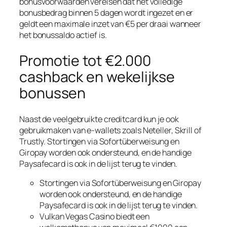
bonusvoorwaarden vereisen dat het volledige
bonusbedrag binnen 5 dagen wordt ingezet en er
geldt een maximale inzet van €5 per draai wanneer
het bonussaldo actief is.
Promotie tot €2.000
cashback en wekelijkse
bonussen
Naast de veelgebruikte creditcard kun je ook
gebruikmaken van e-wallets zoals Neteller, Skrill of
Trustly. Stortingen via Sofortüberweisung en
Giropay worden ook ondersteund, en de handige
Paysafecard is ook in de lijst terug te vinden.
Stortingen via Sofortüberweisung en Giropay
worden ook ondersteund, en de handige
Paysafecard is ook in de lijst terug te vinden.
Vulkan Vegas Casino biedt een