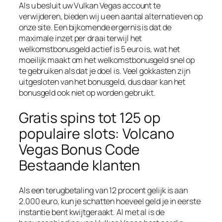
Als u besluit uw Vulkan Vegas account te
verwijderen, bieden wij u een aantal alternatieven op
onze site. Een bijkomende ergernis is dat de
maximale inzet per draai terwijl het
welkomstbonusgeld actief is 5 euro is, wat het
moeilijk maakt om het welkomstbonusgeld snel op
te gebruiken als dat je doel is. Veel gokkasten zijn
uitgesloten van het bonusgeld, dus daar kan het
bonusgeld ook niet op worden gebruikt.
Gratis spins tot 125 op
populaire slots: Volcano
Vegas Bonus Code
Bestaande klanten
Als een terugbetaling van 12 procent gelijk is aan
2.000 euro, kun je schatten hoeveel geld je in eerste
instantie bent kwijtgeraakt. Al met al is de