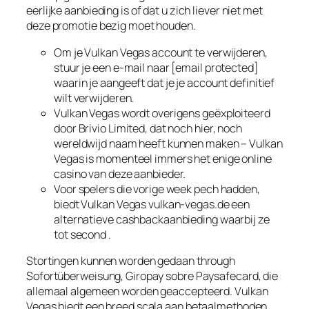
eerlijke aanbieding is of dat u zich liever niet met
deze promotie bezig moet houden.
Om je Vulkan Vegas account te verwijderen,
stuur je een e-mail naar [email protected]
waarin je aangeeft dat je je account definitief
wilt verwijderen.
Vulkan Vegas wordt overigens geëxploiteerd
door Brivio Limited, dat noch hier, noch
wereldwijd naam heeft kunnen maken – Vulkan
Vegas is momenteel immers het enige online
casino van deze aanbieder.
Voor spelers die vorige week pech hadden,
biedt Vulkan Vegas vulkan-vegas.de een
alternatieve cashbackaanbieding waarbij ze
tot second .
Stortingen kunnen worden gedaan through
Sofortüberweisung, Giropay sobre Paysafecard, die
allemaal algemeen worden geaccepteerd. Vulkan
Vegas biedt een breed scala aan betaalmethoden