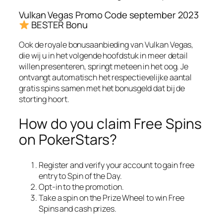
Vulkan Vegas Promo Code september 2023
BESTER Bonu
Ook de royale bonusaanbieding van Vulkan Vegas,
die wij u in het volgende hoofdstuk in meer detail
willen presenteren, springt meteen in het oog. Je
ontvangt automatisch het respectievelijke aantal
gratis spins samen met het bonusgeld dat bij de
storting hoort.
How do you claim Free Spins
on PokerStars?
Register and verify your account to gain free
entry to Spin of the Day.
Opt-in to the promotion.
Take a spin on the Prize Wheel to win Free
Spins and cash prizes.