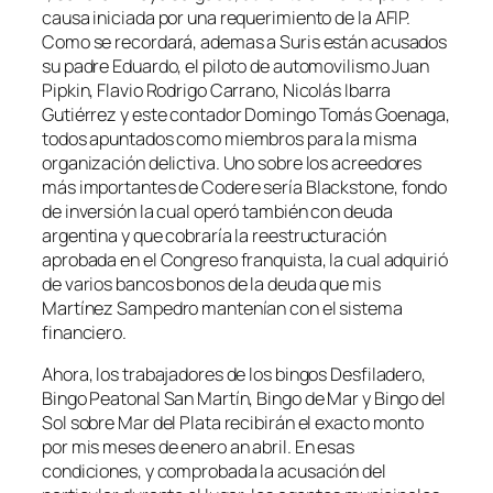
causa iniciada por una requerimiento de la AFIP.
Como se recordará, ademas a Suris están acusados
su padre Eduardo, el piloto de automovilismo Juan
Pipkin, Flavio Rodrigo Carrano, Nicolás Ibarra
Gutiérrez y este contador Domingo Tomás Goenaga,
todos apuntados como miembros para la misma
organización delictiva. Uno sobre los acreedores
más importantes de Codere sería Blackstone, fondo
de inversión la cual operó también con deuda
argentina y que cobraría la reestructuración
aprobada en el Congreso franquista, la cual adquirió
de varios bancos bonos de la deuda que mis
Martínez Sampedro mantenían con el sistema
financiero.
Ahora, los trabajadores de los bingos Desfiladero,
Bingo Peatonal San Martín, Bingo de Mar y Bingo del
Sol sobre Mar del Plata recibirán el exacto monto
por mis meses de enero an abril. En esas
condiciones, y comprobada la acusación del