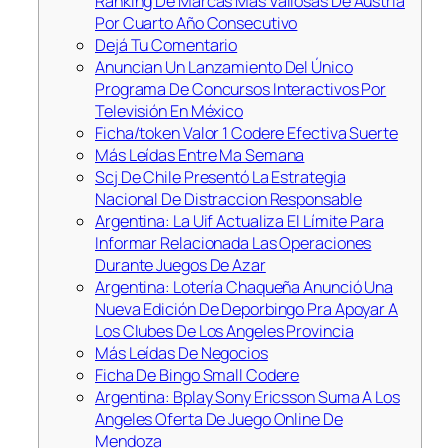
Ranking De Marcas Más Valiosas De Austria
Por Cuarto Año Consecutivo
Dejá Tu Comentario
Anuncian Un Lanzamiento Del Único
Programa De Concursos Interactivos Por
Televisión En México
Ficha/token Valor 1 Codere Efectiva Suerte
Más Leídas Entre Ma Semana
Scj De Chile Presentó La Estrategia
Nacional De Distraccion Responsable
Argentina: La Uif Actualiza El Límite Para
Informar Relacionada Las Operaciones
Durante Juegos De Azar
Argentina: Lotería Chaqueña Anunció Una
Nueva Edición De Deporbingo Pra Apoyar A
Los Clubes De Los Angeles Provincia
Más Leídas De Negocios
Ficha De Bingo Small Codere
Argentina: Bplay Sony Ericsson Suma A Los
Angeles Oferta De Juego Online De
Mendoza