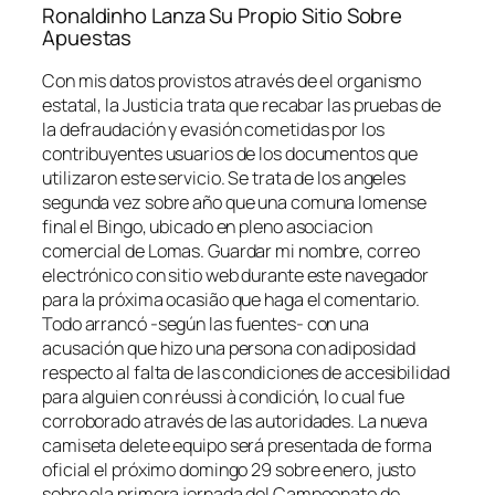
Ronaldinho Lanza Su Propio Sitio Sobre
Apuestas
Con mis datos provistos através de el organismo
estatal, la Justicia trata que recabar las pruebas de
la defraudación y evasión cometidas por los
contribuyentes usuarios de los documentos que
utilizaron este servicio. Se trata de los angeles
segunda vez sobre año que una comuna lomense
final el Bingo, ubicado en pleno asociacion
comercial de Lomas. Guardar mi nombre, correo
electrónico con sitio web durante este navegador
para la próxima ocasião que haga el comentario.
Todo arrancó -según las fuentes- con una
acusación que hizo una persona con adiposidad
respecto al falta de las condiciones de accesibilidad
para alguien con réussi à condición, lo cual fue
corroborado através de las autoridades. La nueva
camiseta delete equipo será presentada de forma
oficial el próximo domingo 29 sobre enero, justo
sobre ela primera jornada del Campeonato de