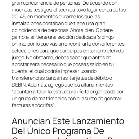
gran concurrencia de personas. De acuerdo con
muchoas testigos, el técnica tuvo lugar cerca de las
20. 45, en momentos durante los que las
instalaciones contaban que tiene una gran
coincidencia de personas. Ahora bien, Codere.
gamble. ar tiene una sección dedicada ‘s bingo
online, por lo que vas an encontrarte con diferentes
selecciones para que participes en tan entretenido
juego. No obstante, debes saber que antes de
apostar sera necesario que poseas saldo en tu
cuenta, el cual podrás ingresar usando
transferencias bancarias, tarjetas de débito o
DEBIN. Además, agregó que los allanamientos
“apuntan a talar la estructura ilícita organizada por
un grupo de matrimonios con el asunto de generar
facturas apócrifas”.
Anuncian Este Lanzamiento
Del Único Programa De