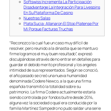
Softswiss Incrementa La Participación
Disadvantage La Integración Para Livespins
En Su Plataforma De Casino
Nuestras Salas
Plata Sucia: Allanaron El Stop Platense Por
Mi Porque Facturas Truchas
“Reconozco la cual fue un caso muy difícil de
resolver, pero reunido a la dinastia que se mantuvo
firme logramos el muy buen resultado”, expresó
disculpándose através de no entrar en detalles para
guardar el debido merito profesional y los angeles
intimidad de sus representados. Según se conoció,
el año pasado se creó una nueva humanidad
denominada Codere Newco, a la que una firma
española transmitió la totalidad sobre su
patrimonio. La firma Codere actualmente estaría
siendo controlada por fondos buitre desde 2014,
alguna vez la sociedad o qual era conducida por la
familia Martínez Sampedro no pudo saldar una serie