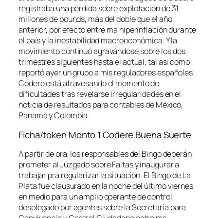
registraba una pérdida sobre explotación de 31
millones de pounds, más del doble que el año
anterior, por efecto entre ma hiperinflación durante
el país y la inestabilidad macroeconómica. Y la
movimiento continuó agravándose sobre los dos
trimestres siguientes hasta el actual, tal asi como
reportó ayer un grupo a mis reguladores españoles.
Codere está atravesando el momento de
dificultades tras revelarse irregularidades en el
noticia de resultados para contables de México,
Panamá y Colombia.
Ficha/token Monto 1 Codere Buena Suerte
A partir de ora, los responsables del Bingo deberán
prometer al Juzgado sobre Faltas y inaugurar a
trabajar pra regularizar la situación. El Bingo de La
Plata fue clausurado en la noche del último viernes
en medio para un amplio operante de control
desplegado por agentes sobre la Secretaría para