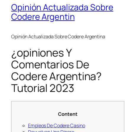
Opinión Actualizada Sobre
Codere Argentin
Opinión Actualizada Sobre Codere Argentina
¿opiniones Y
Comentarios De
Codere Argentina?
Tutorial 2023
Content
Empleos De Codere Casino
Devuelvan Una Dinero