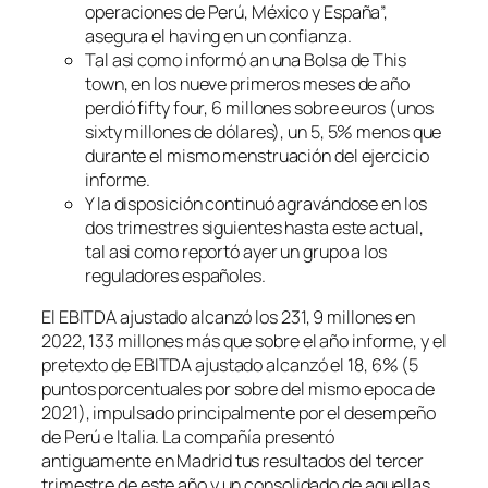
operaciones de Perú, México y España”,
asegura el having en un confianza.
Tal asi como informó an una Bolsa de This
town, en los nueve primeros meses de año
perdió fifty four, 6 millones sobre euros (unos
sixty millones de dólares), un 5, 5% menos que
durante el mismo menstruación del ejercicio
informe.
Y la disposición continuó agravándose en los
dos trimestres siguientes hasta este actual,
tal asi como reportó ayer un grupo a los
reguladores españoles.
El EBITDA ajustado alcanzó los 231, 9 millones en
2022, 133 millones más que sobre el año informe, y el
pretexto de EBITDA ajustado alcanzó el 18, 6% (5
puntos porcentuales por sobre del mismo epoca de
2021), impulsado principalmente por el desempeño
de Perú e Italia. La compañía presentó
antiguamente en Madrid tus resultados del tercer
trimestre de este año y un consolidado de aquellas