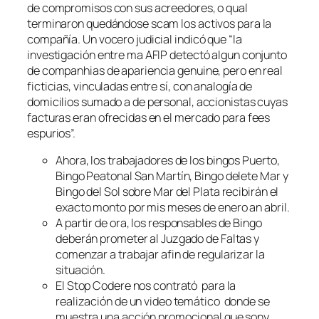
de compromisos con sus acreedores, o qual
terminaron quedándose scam los activos para la
compañía. Un vocero judicial indicó que “la
investigación entre ma AFIP detectó algun conjunto
de companhias de apariencia genuine, pero en real
ficticias, vinculadas entre sí, con analogía de
domicilios sumado a de personal, accionistas cuyas
facturas eran ofrecidas en el mercado para fees
espurios”.
Ahora, los trabajadores de los bingos Puerto,
Bingo Peatonal San Martín, Bingo delete Mar y
Bingo del Sol sobre Mar del Plata recibirán el
exacto monto por mis meses de enero an abril.
A partir de ora, los responsables de Bingo
deberán prometer al Juzgado de Faltas y
comenzar a trabajar afin de regularizar la
situación.
El Stop Codere nos contrató para la
realización de un video temático donde se
muestra una acción promocional que sony