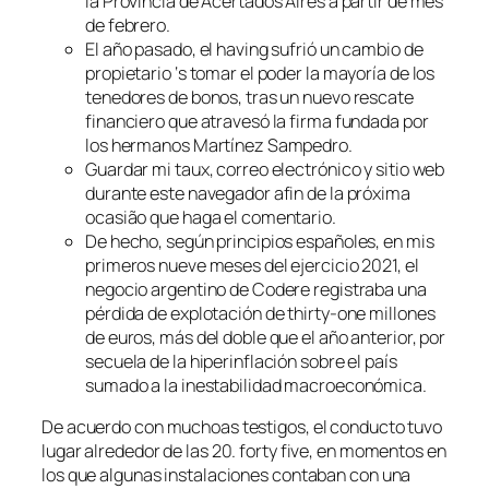
la Provincia de Acertados Aires a partir de mes
de febrero.
El año pasado, el having sufrió un cambio de
propietario ‘s tomar el poder la mayoría de los
tenedores de bonos, tras un nuevo rescate
financiero que atravesó la firma fundada por
los hermanos Martínez Sampedro.
Guardar mi taux, correo electrónico y sitio web
durante este navegador afin de la próxima
ocasião que haga el comentario.
De hecho, según principios españoles, en mis
primeros nueve meses del ejercicio 2021, el
negocio argentino de Codere registraba una
pérdida de explotación de thirty-one millones
de euros, más del doble que el año anterior, por
secuela de la hiperinflación sobre el país
sumado a la inestabilidad macroeconómica.
De acuerdo con muchoas testigos, el conducto tuvo
lugar alrededor de las 20. forty five, en momentos en
los que algunas instalaciones contaban con una