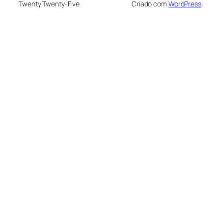
Twenty Twenty-Five
Criado com
WordPress