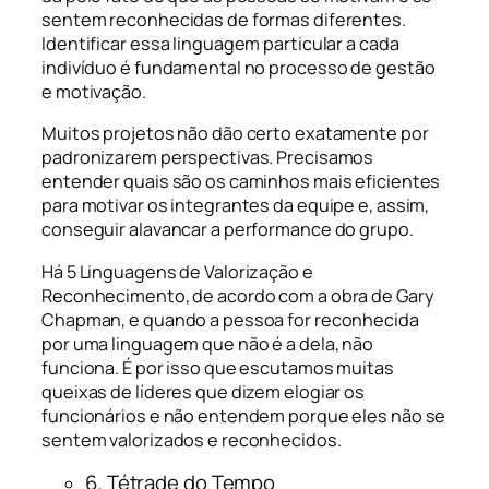
sentem reconhecidas de formas diferentes.
Identificar essa linguagem particular a cada
indivíduo é fundamental no processo de gestão
e motivação.
Muitos projetos não dão certo exatamente por
padronizarem perspectivas. Precisamos
entender quais são os caminhos mais eficientes
para motivar os integrantes da equipe e, assim,
conseguir alavancar a performance do grupo.
Há 5 Linguagens de Valorização e
Reconhecimento, de acordo com a obra de Gary
Chapman, e quando a pessoa for reconhecida
por uma linguagem que não é a dela, não
funciona. É por isso que escutamos muitas
queixas de líderes que dizem elogiar os
funcionários e não entendem porque eles não se
sentem valorizados e reconhecidos.
6. Tétrade do Tempo