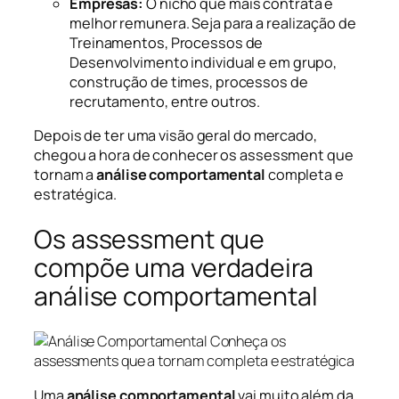
Empresas:
O nicho que mais contrata e
melhor remunera. Seja para a realização de
Treinamentos, Processos de
Desenvolvimento individual e em grupo,
construção de times, processos de
recrutamento, entre outros.
Depois de ter uma visão geral do mercado,
chegou a hora de conhecer os assessment que
tornam a
análise comportamental
completa e
estratégica.
Os assessment que
compõe uma verdadeira
análise comportamental
Uma
análise comportamental
vai muito além da