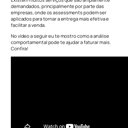
Existem muitos serviços que são amplamente
demandados, principalmente por parte das
empresas, onde os assessments podem ser
aplicados para tornar a entrega mais efetiva e
facilitar a venda.
No vídeo a seguir eu te mostro como a análise
comportamental pode te ajudar a faturar mais.
Confira!