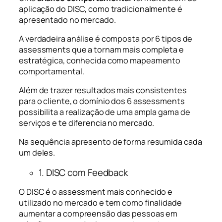
aplicação do DISC, como tradicionalmente é
apresentado no mercado.
A verdadeira análise é composta por 6 tipos de
assessments que a tornam mais completa e
estratégica, conhecida como mapeamento
comportamental.
Além de trazer resultados mais consistentes
para o cliente, o domínio dos 6 assessments
possibilita a realização de uma ampla gama de
serviços e te diferencia no mercado.
Na sequência apresento de forma resumida cada
um deles.
1. DISC com Feedback
O DISC é o assessment mais conhecido e
utilizado no mercado e tem como finalidade
aumentar a compreensão das pessoas em