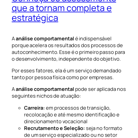
que a tornam completa e
estratégica
A
análise comportamental
é indispensável
porque acelera os resultados dos processos de
autoconhecimento. Esse é o primeiro passo para
o desenvolvimento, independente do objetivo.
Por esses fatores, ela é um serviço demandado
tanto por pessoa física como por empresas.
A
análise comportamental
pode ser aplicada nos
seguintes nichos de atuação:
Carreira:
em processos de transição,
recolocação e até mesmo identificação e
direcionamento vocacional
Recrutamento e Seleção:
seja no formato
de um serviço especializado ou no setor