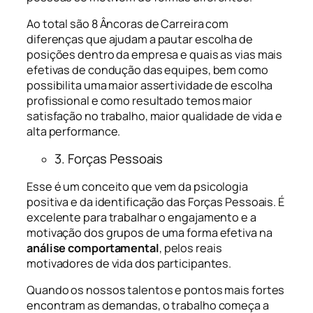
Ao total são 8 Âncoras de Carreira com
diferenças que ajudam a pautar escolha de
posições dentro da empresa e quais as vias mais
efetivas de condução das equipes, bem como
possibilita uma maior assertividade de escolha
profissional e como resultado temos maior
satisfação no trabalho, maior qualidade de vida e
alta performance.
3. Forças Pessoais
Esse é um conceito que vem da psicologia
positiva e da identificação das Forças Pessoais. É
excelente para trabalhar o engajamento e a
motivação dos grupos de uma forma efetiva na
análise comportamental
, pelos reais
motivadores de vida dos participantes.
Quando os nossos talentos e pontos mais fortes
encontram as demandas, o trabalho começa a