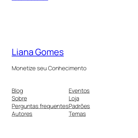
Liana Gomes
Monetize seu Conhecimento
Blog
Eventos
Sobre
Loja
Perguntas frequentes
Padrões
Autores
Temas