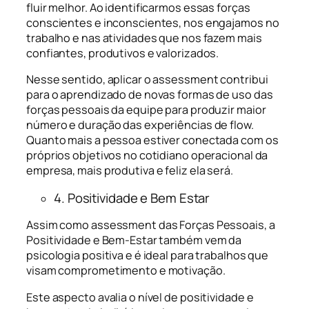
fluir melhor. Ao identificarmos essas forças
conscientes e inconscientes, nos engajamos no
trabalho e nas atividades que nos fazem mais
confiantes, produtivos e valorizados.
Nesse sentido, aplicar o assessment contribui
para o aprendizado de novas formas de uso das
forças pessoais da equipe para produzir maior
número e duração das experiências de flow.
Quanto mais a pessoa estiver conectada com os
próprios objetivos no cotidiano operacional da
empresa, mais produtiva e feliz ela será.
4. Positividade e Bem Estar
Assim como assessment das Forças Pessoais, a
Positividade e Bem-Estar também vem da
psicologia positiva e é ideal para trabalhos que
visam comprometimento e motivação.
Este aspecto avalia o nível de positividade e